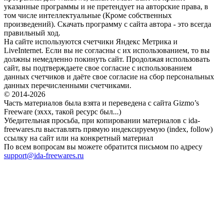
указанные программы и не претендует на авторские права, в
том числе интеллектуальные (Кроме собственных
произведений). Скачать программу с сайта автора - это всегда
правильный ход.
На сайте используются счетчики Яндекс Метрика и
LiveInternet. Если вы не согласны с их использованием, то вы
должны немедленно покинуть сайт. Продолжая использовать
сайт, вы подтверждаете свое согласие с использованием
данных счетчиков и даёте свое согласие на сбор персональных
данных перечисленными счетчиками.
© 2014-2026
Часть материалов была взята и переведена с сайта Gizmo’s
Freeware (эххх, такой ресурс был...)
Убедительная просьба, при копировании материалов с ida-
freewares.ru выставлять прямую индексируемую (index, follow)
ссылку на сайт или на конкретный материал
По всем вопросам вы можете обратится письмом по адресу
support@ida-freewares.ru