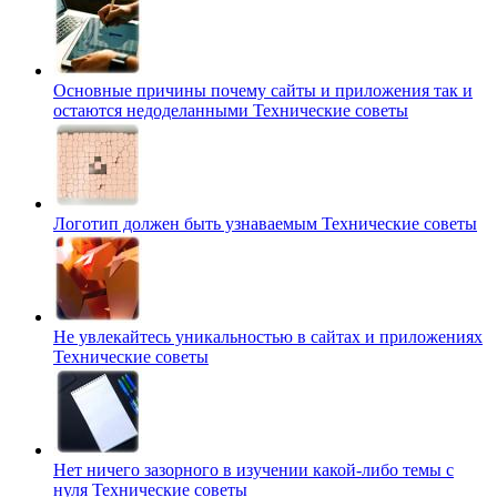
Основные причины почему сайты и приложения так и
остаются недоделанными
Технические советы
Логотип должен быть узнаваемым
Технические советы
Не увлекайтесь уникальностью в сайтах и приложениях
Технические советы
Нет ничего зазорного в изучении какой-либо темы с
нуля
Технические советы