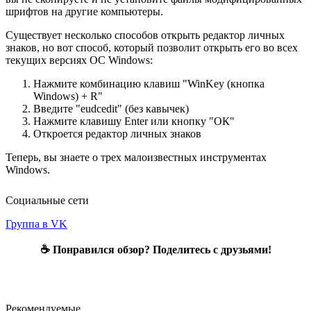
шрифтов на другие компьютеры.
Существует несколько способов открыть редактор личных
знаков, но вот способ, который позволит открыть его во всех
текущих версиях ОС Windows:
Нажмите комбинацию клавиш "WinKey (кнопка
Windows) + R"
Введите "eudcedit" (без кавычек)
Нажмите клавишу Enter или кнопку "ОК"
Откроется редактор личных знаков
Теперь, вы знаете о трех малоизвестных инструментах
Windows.
Социальные сети
Группа в VK
☕ Понравился обзор? Поделитесь с друзьями!
Рекомендуемые