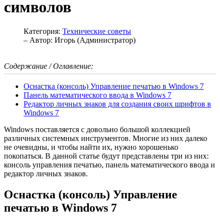
символов
Категория:
Технические советы
– Автор:
Игорь (Администратор)
Содержание / Оглавление:
Оснастка (консоль) Управление печатью в Windows 7
Панель математического ввода в Windows 7
Редактор личных знаков для создания своих шрифтов в
Windows 7
Windows поставляется с довольно большой коллекцией
различных системных инструментов. Многие из них далеко
не очевидны, и чтобы найти их, нужно хорошенько
покопаться. В данной статье будут представлены три из них:
консоль управления печатью, панель математического ввода и
редактор личных знаков.
Оснастка (консоль) Управление
печатью в Windows 7