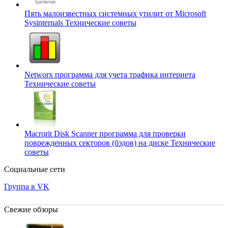
Пять малоизвестных системных утилит от Microsoft
Sysinternals
Технические советы
Networx программа для учета трафика интернета
Технические советы
Macrorit Disk Scanner программа для проверки
поврежденных секторов (бэдов) на диске
Технические
советы
Социальные сети
Группа в VK
Свежие обзоры