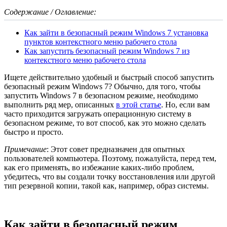
Содержание / Оглавление:
Как зайти в безопасный режим Windows 7 установка
пунктов контекстного меню рабочего стола
Как запустить безопасный режим Windows 7 из
контекстного меню рабочего стола
Ищете действительно удобный и быстрый способ запустить
безопасный режим Windows 7? Обычно, для того, чтобы
запустить Windows 7 в безопасном режиме, необходимо
выполнить ряд мер, описанных
в этой статье
. Но, если вам
часто приходится загружать операционную систему в
безопасном режиме, то вот способ, как это можно сделать
быстро и просто.
Примечание
: Этот совет предназначен для опытных
пользователей компьютера. Поэтому, пожалуйста, перед тем,
как его применять, во избежание каких-либо проблем,
убедитесь, что вы создали точку восстановления или другой
тип резервной копии, такой как, например, образ системы.
Как зайти в безопасный режим