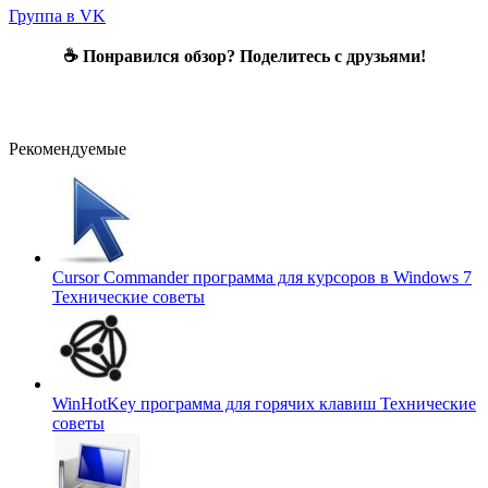
Группа в VK
☕ Понравился обзор? Поделитесь с друзьями!
Рекомендуемые
Cursor Commander программа для курсоров в Windows 7
Технические советы
WinHotKey программа для горячих клавиш
Технические
советы