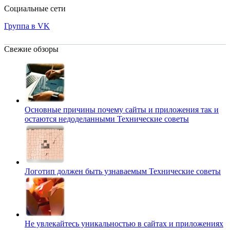
Социальные сети
Группа в VK
Свежие обзоры
Основные причины почему сайты и приложения так и
остаются недоделанными
Технические советы
Логотип должен быть узнаваемым
Технические советы
Не увлекайтесь уникальностью в сайтах и приложениях