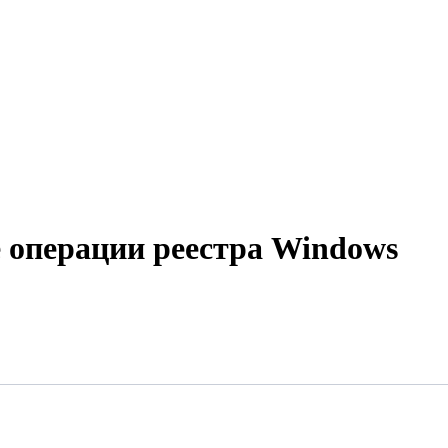
е операции реестра Windows