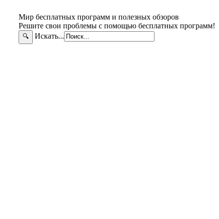
Мир бесплатных программ и полезных обзоров
Решите свои проблемы с помощью бесплатных программ!
Искать...
🔍