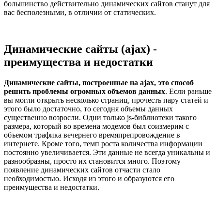
большинство действительно динамических сайтов станут для
вас бесполезными, в отличии от статических.
Динамические сайты (ajax) -
преимущества и недостатки
Динамические сайты, построенные на ajax, это способ
решить проблемы огромных объемов данных
. Если раньше
вы могли открыть несколько страниц, прочесть пару статей и
этого было достаточно, то сегодня объемы данных
существенно возросли. Одни только js-библиотеки такого
размера, который во времена модемов был соизмерим с
объемом трафика вечернего времяпрепровождение в
интернете. Кроме того, темп роста количества информации
постоянно увеличивается. Эти данные не всегда уникальны и
разнообразны, просто их становится много. Поэтому
появление динамических сайтов отчасти стало
необходимостью. Исходя из этого и образуются его
преимущества и недостатки.