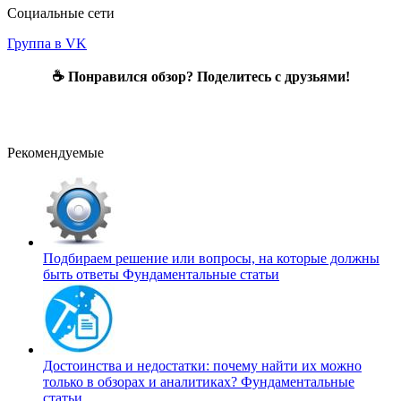
Социальные сети
Группа в VK
☕ Понравился обзор? Поделитесь с друзьями!
Рекомендуемые
Подбираем решение или вопросы, на которые должны
быть ответы
Фундаментальные статьи
Достоинства и недостатки: почему найти их можно
только в обзорах и аналитиках?
Фундаментальные
статьи