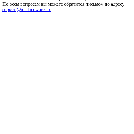
По всем вопросам вы можете обратится письмом по адресу
support@ida-freewares.ru