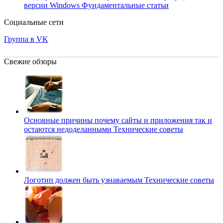
версии Windows
Фундаментальные статьи
Социальные сети
Группа в VK
Свежие обзоры
Основные причины почему сайты и приложения так и
остаются недоделанными
Технические советы
Логотип должен быть узнаваемым
Технические советы