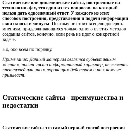
Статические или динамические сайты, построенные на
технологии ajax, это один из тех вопросов, на который
нельзя дать однозначный ответ. У каждого из этих
способов построения, представления и подачи информации
свои плюсы и минусы
. Поэтому не стоит всецело доверять
мнениям, придерживающихся только одного из этих методов
создания сайтов, конечно, если речь не идет о конкретной
задаче.
Но, обо всем по порядку.
Примечание: Данный материал является субъективным
мнением, носит чисто информативный характер, не является
претензией или иным порочащим действием и ни к чему не
призывает.
Статические сайты - преимущества и
недостатки
Статические сайты это самый первый способ построения
.