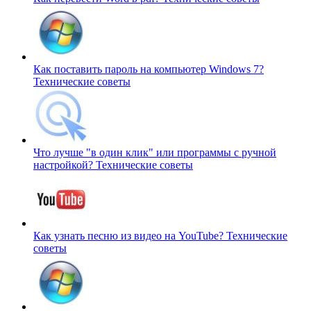
Как поставить пароль на компьютер Windows 7?
Технические советы
Что лучше "в один клик" или программы с ручной
настройкой?
Технические советы
Как узнать песню из видео на YouTube?
Технические
советы