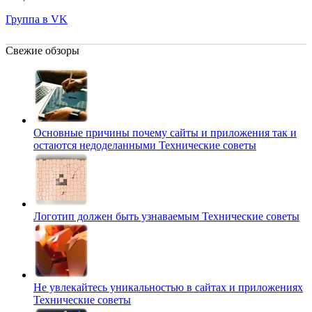
Группа в VK
Свежие обзоры
Основные причины почему сайты и приложения так и
остаются недоделанными
Технические советы
Логотип должен быть узнаваемым
Технические советы
Не увлекайтесь уникальностью в сайтах и приложениях
Технические советы