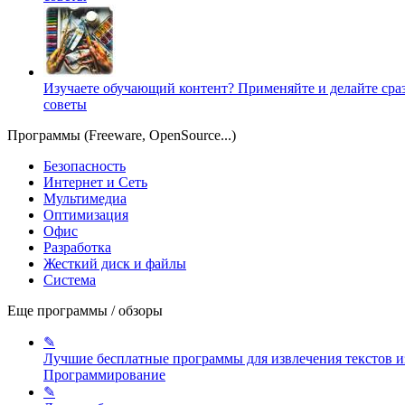
Изучаете обучающий контент? Применяйте и делайте сра
советы
Программы (Freeware, OpenSource...)
Безопасность
Интернет и Сеть
Мультимедиа
Оптимизация
Офис
Разработка
Жесткий диск и файлы
Система
Еще программы / обзоры
✎
Лучшие бесплатные программы для извлечения текстов и
Программирование
✎