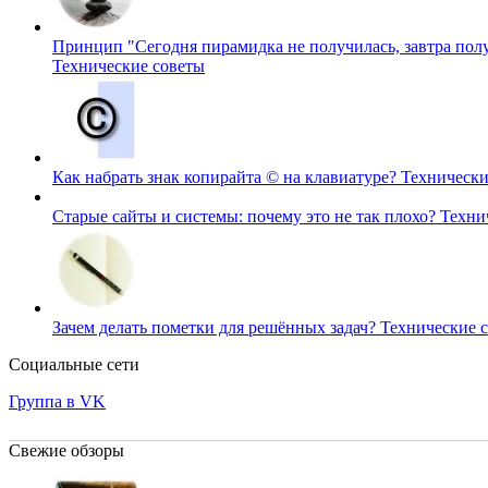
Принцип "Сегодня пирамидка не получилась, завтра пол
Технические советы
Как набрать знак копирайта © на клавиатуре?
Технически
Старые сайты и системы: почему это не так плохо?
Техни
Зачем делать пометки для решённых задач?
Технические 
Социальные сети
Группа в VK
Свежие обзоры