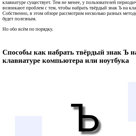
клавиатуре существует. Тем не менее, у пользователей периоди
возникают проблем с тем, чтобы набрать твёрдый знак Ъ на кла
Собственно, в этом обзоре рассмотрим несколько разных методо
будет полезным.
Но обо всём по порядку.
Способы как набрать твёрдый знак Ъ н
клавиатуре компьютера или ноутбука