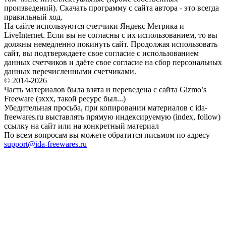
произведений). Скачать программу с сайта автора - это всегда
правильный ход.
На сайте используются счетчики Яндекс Метрика и
LiveInternet. Если вы не согласны с их использованием, то вы
должны немедленно покинуть сайт. Продолжая использовать
сайт, вы подтверждаете свое согласие с использованием
данных счетчиков и даёте свое согласие на сбор персональных
данных перечисленными счетчиками.
© 2014-2026
Часть материалов была взята и переведена с сайта Gizmo’s
Freeware (эххх, такой ресурс был...)
Убедительная просьба, при копировании материалов с ida-
freewares.ru выставлять прямую индексируемую (index, follow)
ссылку на сайт или на конкретный материал
По всем вопросам вы можете обратится письмом по адресу
support@ida-freewares.ru