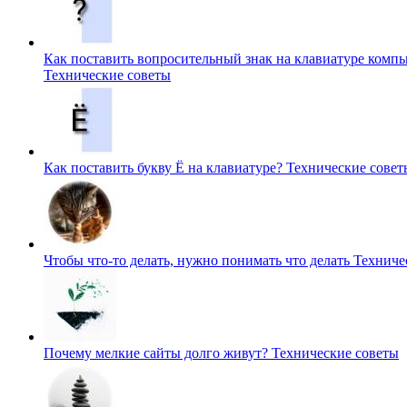
Как поставить вопросительный знак на клавиатуре комп
Технические советы
Как поставить букву Ё на клавиатуре?
Технические совет
Чтобы что-то делать, нужно понимать что делать
Техниче
Почему мелкие сайты долго живут?
Технические советы