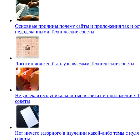
Основные причины почему сайты и приложения так и ос
недоделанными
Технические советы
Логотип должен быть узнаваемым
Технические советы
Не увлекайтесь уникальностью в сайтах и приложениях
Т
советы
Нет ничего зазорного в изучении какой-либо темы с нуля
советы