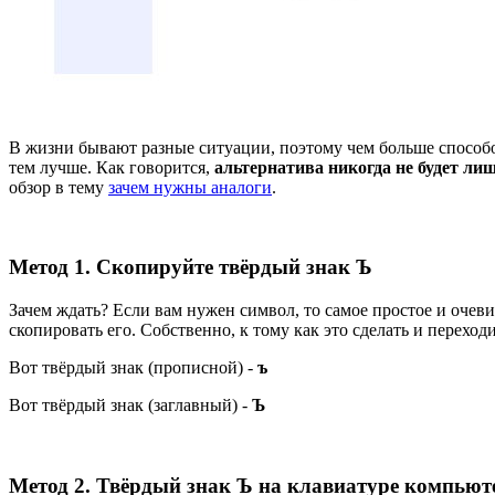
В жизни бывают разные ситуации, поэтому чем больше способо
тем лучше. Как говорится,
альтернатива никогда не будет ли
обзор в тему
зачем нужны аналоги
.
Метод 1. Скопируйте твёрдый знак Ъ
Зачем ждать? Если вам нужен символ, то самое простое и очеви
скопировать его. Собственно, к тому как это сделать и переход
Вот твёрдый знак (прописной) -
ъ
Вот твёрдый знак (заглавный) -
Ъ
Метод 2. Твёрдый знак Ъ на клавиатуре компьют