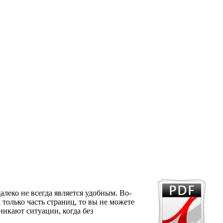
далеко не всегда является удобным. Во-
 только часть страниц, то вы не можете
никают ситуации, когда без