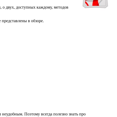
м, о двух, доступных каждому, методов
е представлены в обзоре.
 и неудобным. Поэтому всегда полезно знать про