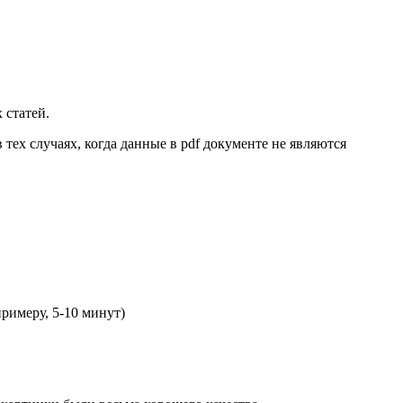
 статей.
 тех случаях, когда данные в pdf документе не являются
примеру, 5-10 минут)