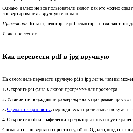
Однако, далеко не все пользователи знают, как это можно сдел
конвертирования - вручную и онлайн.
Примечание
: Кстати, некоторые pdf редакторы позволяют это д
Итак, приступим.
Как перевести pdf в jpg вручную
На самом деле перевести вручную pdf в jpg легче, чем вы може
1. Откройте pdf файл в любой программе для просмотра
2. Установите подходящий размер экрана в программе просмотр
3.
Сделайте скриншоты
, периодически пролистывая документ 
4. Откройте любой графический редактор и скомпонуйте ране
Согласитесь, невероятно просто и удобно. Однако, когда стран