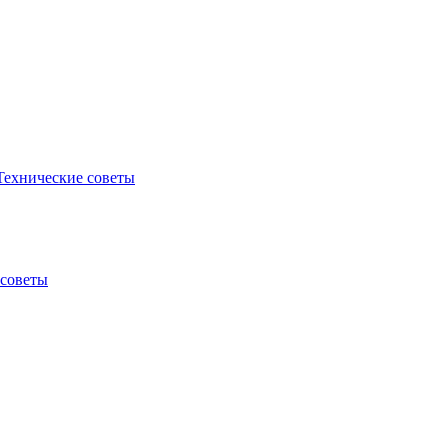
Технические советы
 советы