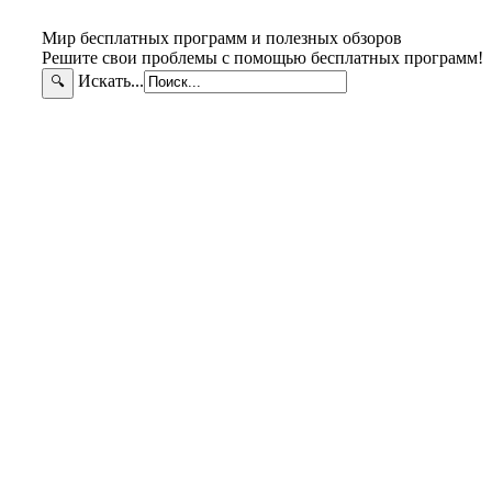
Мир бесплатных программ и полезных обзоров
Решите свои проблемы с помощью бесплатных программ!
Искать...
🔍