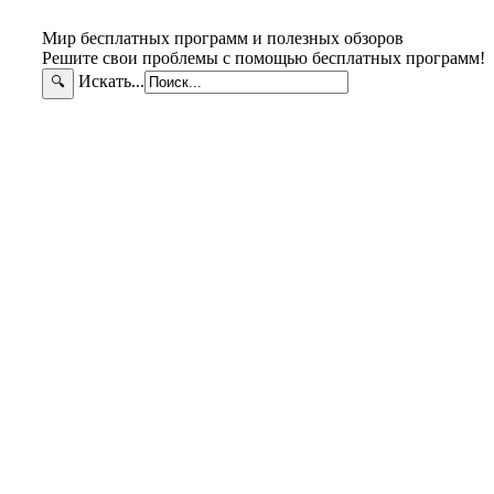
Мир бесплатных программ и полезных обзоров
Решите свои проблемы с помощью бесплатных программ!
Искать...
🔍