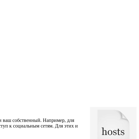
 и ваш собственный. Например, для
ступ к социальным сетям. Для этих и