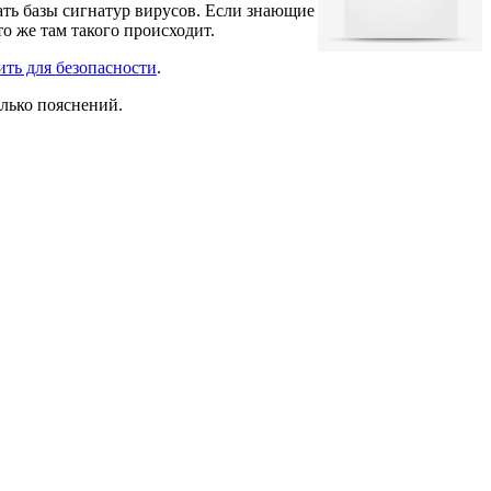
ть базы сигнатур вирусов. Если знающие
о же там такого происходит.
ить для безопасности
.
олько пояснений.