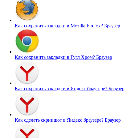
Как сохранить закладки в Mozilla Firefox?
Браузер
Как сохранить закладки в Гугл Хром?
Браузер
Как сохранить закладки в Яндекс браузере?
Браузер
Как сделать скриншот в Яндекс браузере?
Браузер