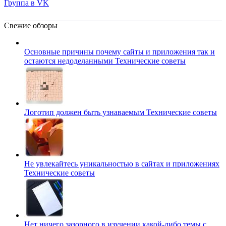
Группа в VK
Свежие обзоры
Основные причины почему сайты и приложения так и
остаются недоделанными
Технические советы
Логотип должен быть узнаваемым
Технические советы
Не увлекайтесь уникальностью в сайтах и приложениях
Технические советы
Нет ничего зазорного в изучении какой-либо темы с