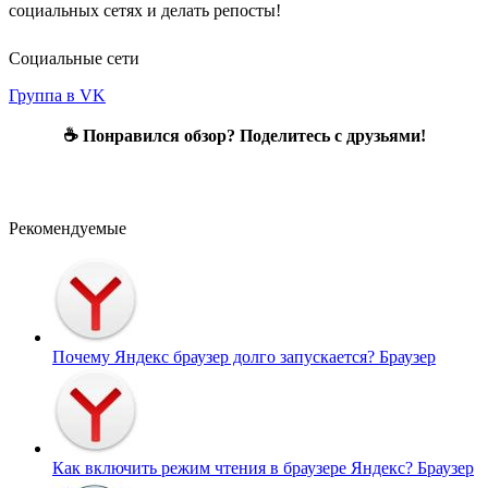
социальных сетях и делать репосты!
Социальные сети
Группа в VK
☕ Понравился обзор? Поделитесь с друзьями!
Рекомендуемые
Почему Яндекс браузер долго запускается?
Браузер
Как включить режим чтения в браузере Яндекс?
Браузер