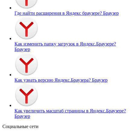
Где найти расширения в Яндекс браузере?
Браузер
Как изменить папку загрузок в Яндекс.Браузере?
Браузер
Как узнать версию Яндекс.Браузера?
Браузер
Как увеличить масштаб страницы в Яндекс.Браузере?
Браузер
Социальные сети