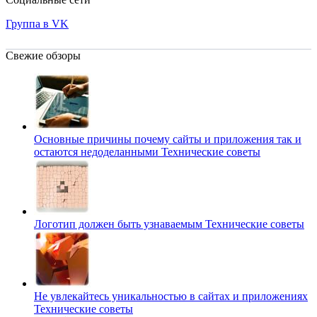
Группа в VK
Свежие обзоры
Основные причины почему сайты и приложения так и
остаются недоделанными
Технические советы
Логотип должен быть узнаваемым
Технические советы
Не увлекайтесь уникальностью в сайтах и приложениях
Технические советы