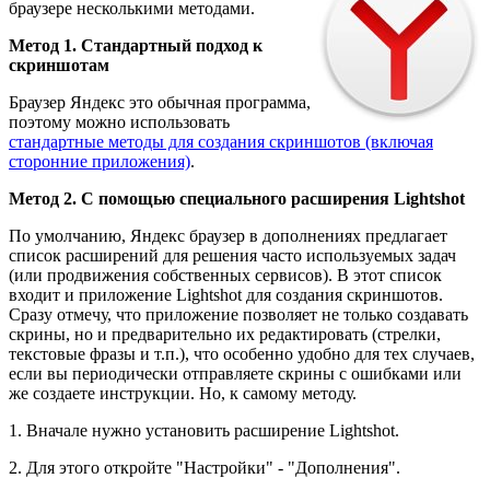
браузере несколькими методами.
Метод 1. Стандартный подход к
скриншотам
Браузер Яндекс это обычная программа,
поэтому можно использовать
стандартные методы для создания скриншотов (включая
сторонние приложения)
.
Метод 2. С помощью специального расширения Lightshot
По умолчанию, Яндекс браузер в дополнениях предлагает
список расширений для решения часто используемых задач
(или продвижения собственных сервисов). В этот список
входит и приложение Lightshot для создания скриншотов.
Сразу отмечу, что приложение позволяет не только создавать
скрины, но и предварительно их редактировать (стрелки,
текстовые фразы и т.п.), что особенно удобно для тех случаев,
если вы периодически отправляете скрины с ошибками или
же создаете инструкции. Но, к самому методу.
1. Вначале нужно установить расширение Lightshot.
2. Для этого откройте "Настройки" - "Дополнения".