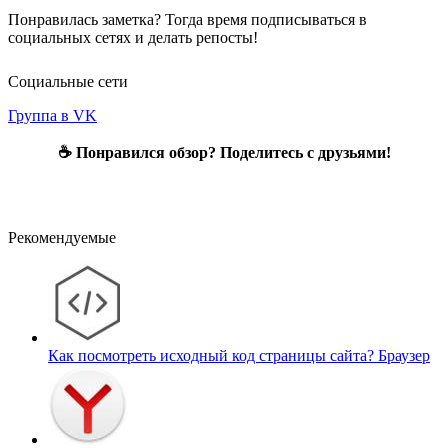
Понравилась заметка? Тогда время подписываться в
социальных сетях и делать репосты!
Социальные сети
Группа в VK
☕ Понравился обзор? Поделитесь с друзьями!
Рекомендуемые
Как посмотреть исходный код страницы сайта?
Браузер