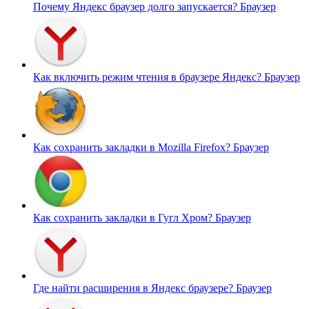
Почему Яндекс браузер долго запускается?
Браузер
Как включить режим чтения в браузере Яндекс?
Браузер
Как сохранить закладки в Mozilla Firefox?
Браузер
Как сохранить закладки в Гугл Хром?
Браузер
Где найти расширения в Яндекс браузере?
Браузер