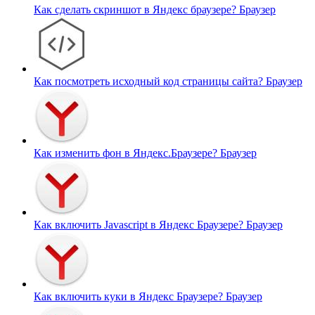
Как сделать скриншот в Яндекс браузере?
Браузер
Как посмотреть исходный код страницы сайта?
Браузер
Как изменить фон в Яндекс.Браузере?
Браузер
Как включить Javascript в Яндекс Браузере?
Браузер
Как включить куки в Яндекс Браузере?
Браузер