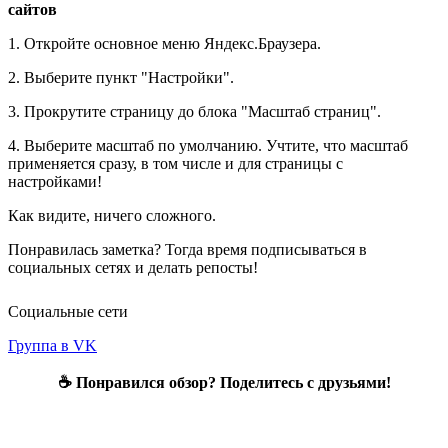
сайтов
1. Откройте основное меню Яндекс.Браузера.
2. Выберите пункт "Настройки".
3. Прокрутите страницу до блока "Масштаб страниц".
4. Выберите масштаб по умолчанию. Учтите, что масштаб
применяется сразу, в том числе и для страницы с
настройками!
Как видите, ничего сложного.
Понравилась заметка? Тогда время подписываться в
социальных сетях и делать репосты!
Социальные сети
Группа в VK
☕ Понравился обзор? Поделитесь с друзьями!