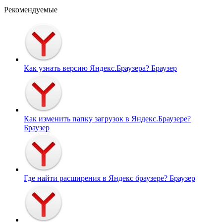
Рекомендуемые
Как узнать версию Яндекс.Браузера?
Браузер
Как изменить папку загрузок в Яндекс.Браузере?
Браузер
Где найти расширения в Яндекс браузере?
Браузер