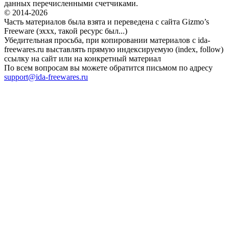
данных перечисленными счетчиками.
© 2014-2026
Часть материалов была взята и переведена с сайта Gizmo’s
Freeware (эххх, такой ресурс был...)
Убедительная просьба, при копировании материалов с ida-
freewares.ru выставлять прямую индексируемую (index, follow)
ссылку на сайт или на конкретный материал
По всем вопросам вы можете обратится письмом по адресу
support@ida-freewares.ru