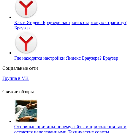
Как в Яндекс Браузере настроить стартовую страницу?
Браузер
Где находятся настройки Яндекс Браузера?
Браузер
Социальные сети
Группа в VK
Свежие обзоры
Основные причины почему сайты и приложения так и
остаются недоделанными
Технические советы