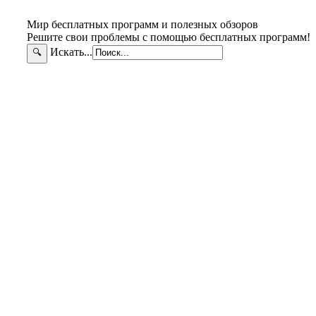
Мир бесплатных программ и полезных обзоров
Решите свои проблемы с помощью бесплатных программ!
Искать...
🔍