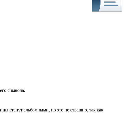
его символа.
цы станут альбомными, но это не страшно, так как