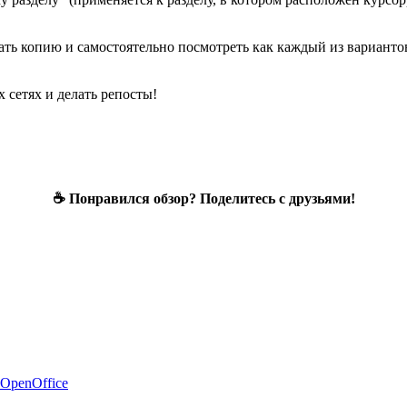
ать копию и самостоятельно посмотреть как каждый из варианто
 сетях и делать репосты!
☕ Понравился обзор? Поделитесь с друзьями!
 OpenOffice