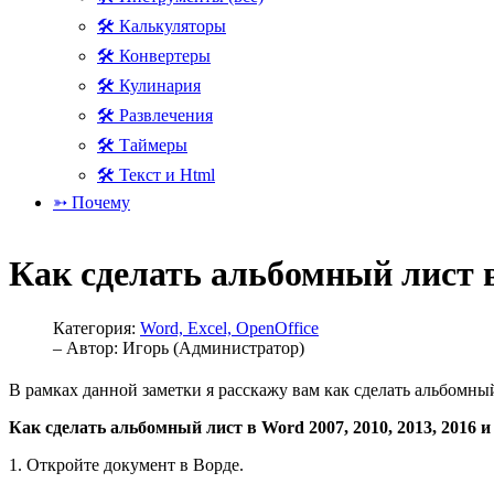
🛠 Калькуляторы
🛠 Конвертеры
🛠 Кулинария
🛠 Развлечения
🛠 Таймеры
🛠 Текст и Html
➳ Почему
Как сделать альбомный лист 
Категория:
Word, Excel, OpenOffice
– Автор:
Игорь (Администратор)
В рамках данной заметки я расскажу вам как сделать альбомный
Как сделать альбомный лист в Word 2007, 2010, 2013, 2016 
1. Откройте документ в Ворде.