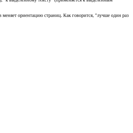
в меняет ориентацию страниц. Как говорится, "лучше один раз