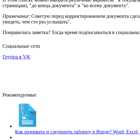
страницам), "до конца документа" и "ко всему документу".
Примечание
: Советую перед корректированием документа сдел
увидеть, чем сто раз услышать".
Понравилась заметка? Тогда время подписываться в социальных
Социальные сети
Группа в VK
Рекомендуемые
Как разорвать и соединить таблицу в Ворде?
Word, Excel,