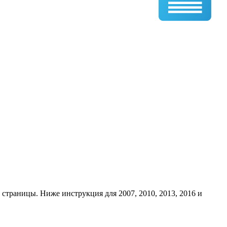
страницы. Ниже инструкция для 2007, 2010, 2013, 2016 и