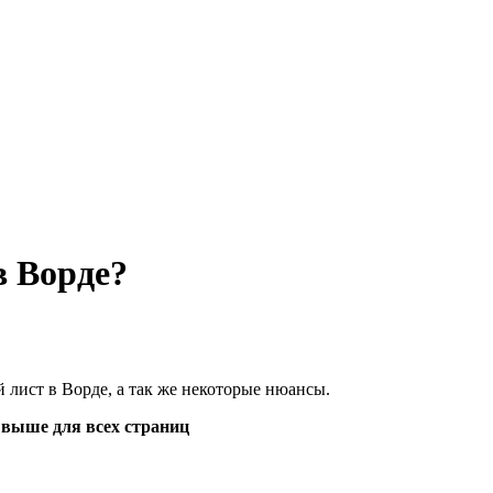
в Ворде?
 лист в Ворде, а так же некоторые нюансы.
и выше для всех страниц