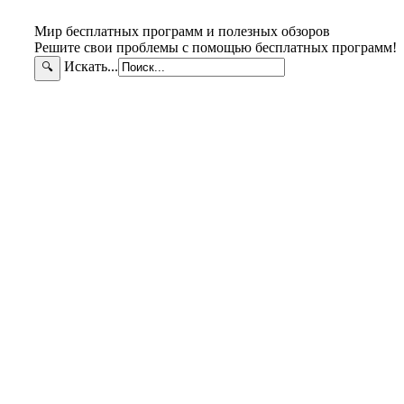
Мир бесплатных программ и полезных обзоров
Решите свои проблемы с помощью бесплатных программ!
Искать...
🔍