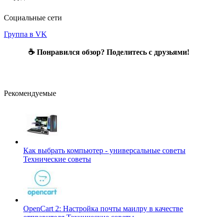
Социальные сети
Группа в VK
☕ Понравился обзор? Поделитесь с друзьями!
Рекомендуемые
Как выбрать компьютер - универсальные советы
Технические советы
OpenCart 2: Настройка почты маилру в качестве