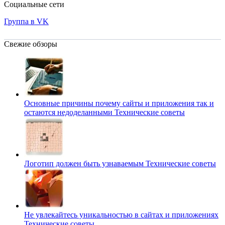
Социальные сети
Группа в VK
Свежие обзоры
Основные причины почему сайты и приложения так и
остаются недоделанными
Технические советы
Логотип должен быть узнаваемым
Технические советы
Не увлекайтесь уникальностью в сайтах и приложениях
Технические советы