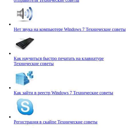
отправителя
Технические советы
Нет звука на компьютере Windows 7
Технические советы
Как научиться быстро печатать на клавиатуре
Технические советы
Как зайти в реестр Windows 7
Технические советы
Регистрация в скайпе
Технические советы