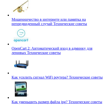
Мошенничество в интернете или памятка на
непредвиденный случай
Технические советы
OpenCart 2: Автоматический вход в админку для
ленивых
Технические советы
Как усилить сигнал WiFi роутера?
Технические советы
Как уменьшить размер файла jpg?
Технические советы