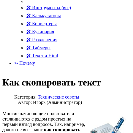
🛠 Инструменты (все)
🛠 Калькуляторы
🛠 Конвертеры
🛠 Кулинария
🛠 Развлечения
🛠 Таймеры
🛠 Текст и Html
➳ Почему
Как скопировать текст
Категория:
Технические советы
– Автор:
Игорь (Администратор)
Многие начинающие пользователи
сталкиваются с рядом простых на
первый взгляд вопросов. Так, например,
далеко не все знают
как скопировать