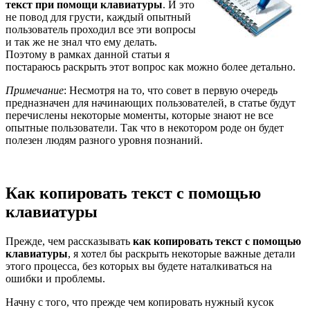
текст при помощи клавиатуры
. И это
не повод для грусти, каждый опытный
пользователь проходил все эти вопросы
и так же не знал что ему делать.
Поэтому в рамках данной статьи я
постараюсь раскрыть этот вопрос как можно более детально.
Примечание
: Несмотря на то, что совет в первую очередь
предназначен для начинающих пользователей, в статье будут
перечислены некоторые моменты, которые знают не все
опытные пользователи. Так что в некотором роде он будет
полезен людям разного уровня познаний.
Как копировать текст с помощью
клавиатуры
Прежде, чем рассказывать
как копировать текст с помощью
клавиатуры
, я хотел бы раскрыть некоторые важные детали
этого процесса, без которых вы будете наталкиваться на
ошибки и проблемы.
Начну с того, что прежде чем копировать нужный кусок