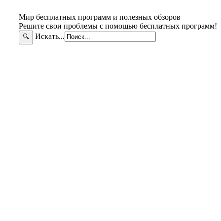
Мир бесплатных программ и полезных обзоров
Решите свои проблемы с помощью бесплатных программ!
Искать...
🔍