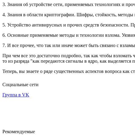
3. Знания об устройстве сети, применяемых технологиях и проч
4. Знания в области криптографии. Шифры, стойкость, методы 
5. Устройство антивирусных и прочих средств безопасности. 
6. Основные применяемые методы и технологии взлома. Уязвим
7. И все прочее, что так или иначе может быть связано с взла
При чем все это достаточно подробно, так как чтобы взломать ч
то из разряда "как передаются сигналы в ядро, как выделяется п
Теперь, вы знаете о ряде существенных аспектов вопроса как ст
Социальные сети
Группа в VK
Рекомендуемые