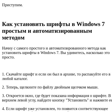
Приступим.
Как установить шрифты в Windows 7
простым и автоматизированным
методом
Начну с самого простого и автоматизированного метода как
установить шрифты в Windows 7. Вы удивитесь, насколько это
просто.
1. Скачайте шрифт и если он был в архиве, то распакуйте его в
любой каталог.
2. Теперь, щелкните по файлу двойным щелчком мыши.
3. Откроется окно, где будет показана информация о шрифте. В
верхнем левой углу, найдите кнопку "Установить" и нажмите ее
4. Если шрифт уже установлен, то появится соответствующее