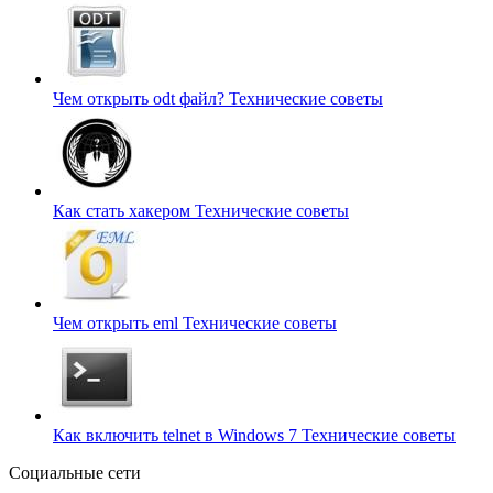
Чем открыть odt файл?
Технические советы
Как стать хакером
Технические советы
Чем открыть eml
Технические советы
Как включить telnet в Windows 7
Технические советы
Социальные сети