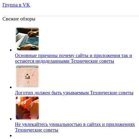
Группа в VK
Свежие обзоры
Основные причины почему сайты и приложения так и
остаются недоделанными
Технические советы
Логотип должен быть узнаваемым
Технические советы
Не увлекайтесь уникальностью в сайтах и приложениях
Технические советы