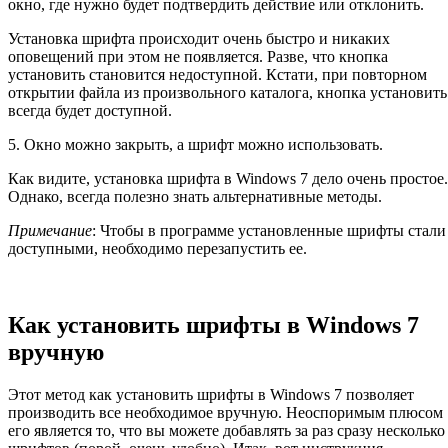
окно, где нужно будет подтвердить действие или отклонить.
Установка шрифта происходит очень быстро и никаких
оповещений при этом не появляется. Разве, что кнопка
установить становится недоступной. Кстати, при повторном
открытии файла из произвольного каталога, кнопка установить
всегда будет доступной.
5. Окно можно закрыть, а шрифт можно использовать.
Как видите, установка шрифта в Windows 7 дело очень простое.
Однако, всегда полезно знать альтернативные методы.
Примечание
: Чтобы в программе установленные шрифты стали
доступными, необходимо перезапустить ее.
Как установить шрифты в Windows 7
вручную
Этот метод как установить шрифты в Windows 7 позволяет
производить все необходимое вручную. Неоспоримым плюсом
его является то, что вы можете добавлять за раз сразу несколько