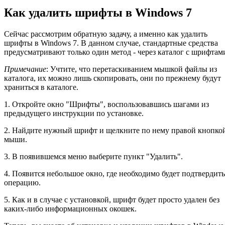
Как удалить шрифты в Windows 7
Сейчас рассмотрим обратную задачу, а именно как удалить
шрифты в Windows 7. В данном случае, стандартные средства
предусматривают только один метод - через каталог с шрифтам
Примечание
: Учтите, что перетаскиванием мышкой файлы из
каталога, их можно лишь скопировать, они по прежнему будут
храниться в каталоге.
1. Откройте окно "Шрифты", воспользовавшись шагами из
предыдущего инструкции по установке.
2. Найдите нужный шрифт и щелкните по нему правой кнопко
мыши.
3. В появившемся меню выберите пункт "Удалить".
4. Появится небольшое окно, где необходимо будет подтвердить
операцию.
5. Как и в случае с установкой, шрифт будет просто удален без
каких-либо информационных окошек.