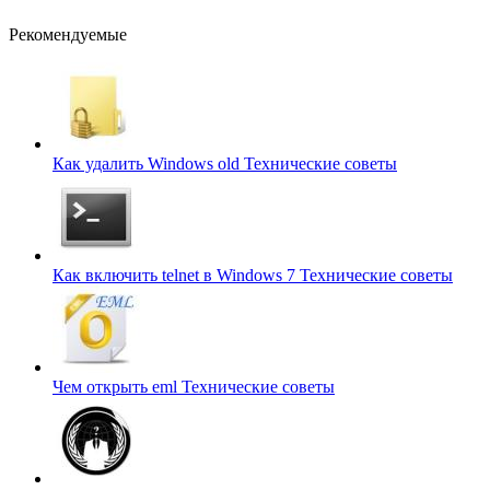
Рекомендуемые
Как удалить Windows old
Технические советы
Как включить telnet в Windows 7
Технические советы
Чем открыть eml
Технические советы