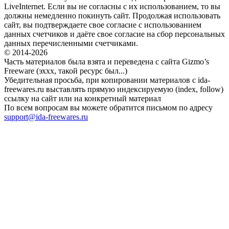
LiveInternet. Если вы не согласны с их использованием, то вы
должны немедленно покинуть сайт. Продолжая использовать
сайт, вы подтверждаете свое согласие с использованием
данных счетчиков и даёте свое согласие на сбор персональных
данных перечисленными счетчиками.
© 2014-2026
Часть материалов была взята и переведена с сайта Gizmo’s
Freeware (эххх, такой ресурс был...)
Убедительная просьба, при копировании материалов с ida-
freewares.ru выставлять прямую индексируемую (index, follow)
ссылку на сайт или на конкретный материал
По всем вопросам вы можете обратится письмом по адресу
support@ida-freewares.ru