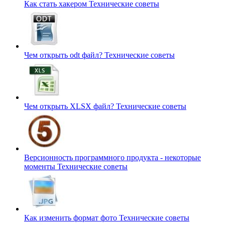
Как стать хакером
Технические советы
Чем открыть odt файл?
Технические советы
Чем открыть XLSX файл?
Технические советы
Версионность программного продукта - некоторые
моменты
Технические советы
Как изменить формат фото
Технические советы