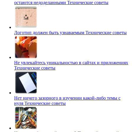
остаются недоделанными
Технические советы
Логотип должен быть узнаваемым
Технические советы
Не увлекайтесь уникальностью в сайтах и приложениях
Технические советы
Нет ничего зазорного в изучении какой-либо темы с
нуля
Технические советы