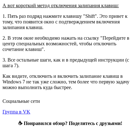
А вот короткий метод отключения залипания клавиш:
1. Пять раз подряд нажмите клавишу "Shift". Это привет к
тому, что появится окно с подтверждением включения
залипания клавиш.
2. В этом окне необходимо нажать на ссылку "Перейдите в
центр специальных возможностей, чтобы отключить
сочетание клавиш".
3. Все остальные шаги, как и в предыдущей инструкции (с
шага 7).
Как видите, отключить и включить залипание клавиш в
Windows 7 не так уже сложно, тем более что первую задачу
можно выполнить куда быстрее.
Социальные сети
Группа в VK
☕ Понравился обзор? Поделитесь с друзьями!