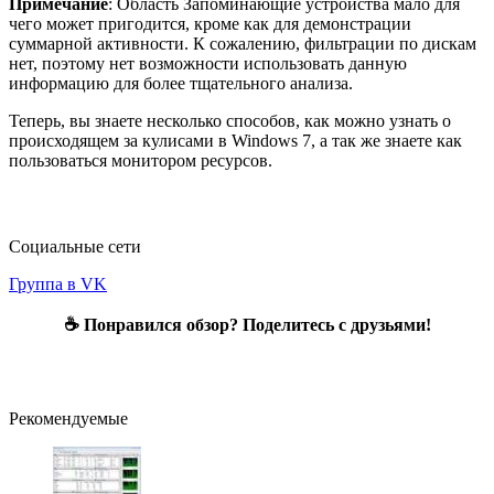
Примечание
: Область Запоминающие устройства мало для
чего может пригодится, кроме как для демонстрации
суммарной активности. К сожалению, фильтрации по дискам
нет, поэтому нет возможности использовать данную
информацию для более тщательного анализа.
Теперь, вы знаете несколько способов, как можно узнать о
происходящем за кулисами в Windows 7, а так же знаете как
пользоваться монитором ресурсов.
Социальные сети
Группа в VK
☕ Понравился обзор? Поделитесь с друзьями!
Рекомендуемые