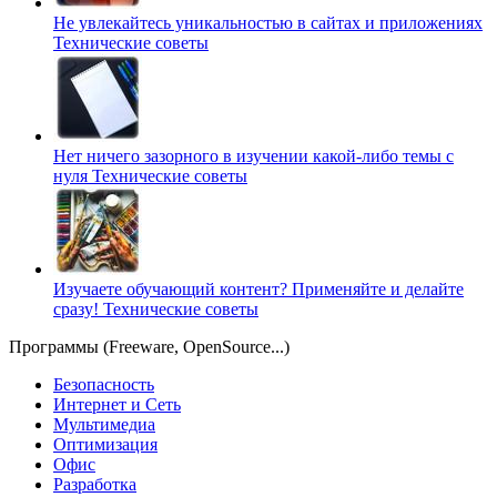
Не увлекайтесь уникальностью в сайтах и приложениях
Технические советы
Нет ничего зазорного в изучении какой-либо темы с
нуля
Технические советы
Изучаете обучающий контент? Применяйте и делайте
сразу!
Технические советы
Программы (Freeware, OpenSource...)
Безопасность
Интернет и Сеть
Мультимедиа
Оптимизация
Офис
Разработка