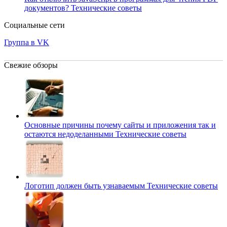
документов?
Технические советы
Социальные сети
Группа в VK
Свежие обзоры
Основные причины почему сайты и приложения так и
остаются недоделанными
Технические советы
Логотип должен быть узнаваемым
Технические советы