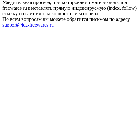
Убедительная просьба, при копировании материалов с ida-
freewares.ru выставлять прямую индексируемую (index, follow)
ссылку на сайт или на конкретный материал
По всем вопросам вы можете обратится письмом по адресу
support@ida-freewares.ru