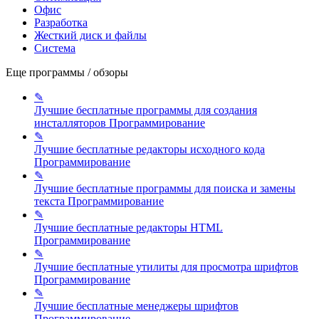
Офис
Разработка
Жесткий диск и файлы
Система
Еще программы / обзоры
✎
Лучшие бесплатные программы для создания
инсталляторов
Программирование
✎
Лучшие бесплатные редакторы исходного кода
Программирование
✎
Лучшие бесплатные программы для поиска и замены
текста
Программирование
✎
Лучшие бесплатные редакторы HTML
Программирование
✎
Лучшие бесплатные утилиты для просмотра шрифтов
Программирование
✎
Лучшие бесплатные менеджеры шрифтов
Программирование