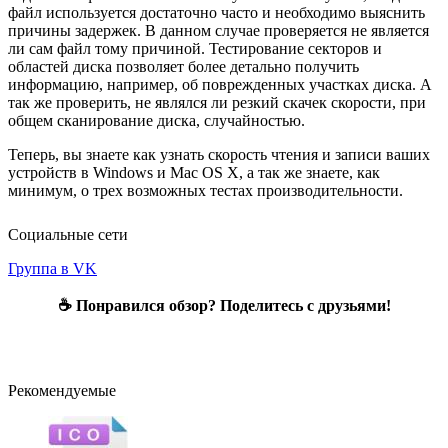
файл используется достаточно часто и необходимо выяснить
причины задержек. В данном случае проверяется не является
ли сам файл тому причиной. Тестирование секторов и
областей диска позволяет более детально получить
информацию, например, об поврежденных участках диска. А
так же проверить, не являлся ли резкий скачек скорости, при
общем сканирование диска, случайностью.
Теперь, вы знаете как узнать скорость чтения и записи ваших
устройств в Windows и Mac OS X, а так же знаете, как
минимум, о трех возможных тестах производительности.
Социальные сети
Группа в VK
☕ Понравился обзор? Поделитесь с друзьями!
Рекомендуемые