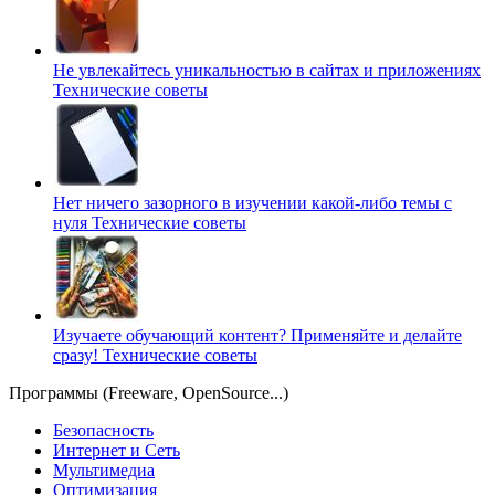
Не увлекайтесь уникальностью в сайтах и приложениях
Технические советы
Нет ничего зазорного в изучении какой-либо темы с
нуля
Технические советы
Изучаете обучающий контент? Применяйте и делайте
сразу!
Технические советы
Программы (Freeware, OpenSource...)
Безопасность
Интернет и Сеть
Мультимедиа
Оптимизация