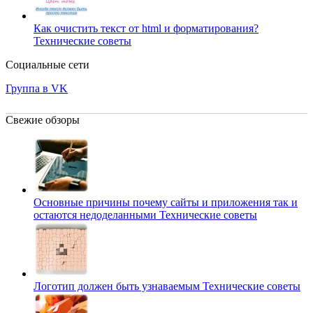
Как очистить текст от html и форматирования?
Технические советы
Социальные сети
Группа в VK
Свежие обзоры
Основные причины почему сайты и приложения так и
остаются недоделанными
Технические советы
Логотип должен быть узнаваемым
Технические советы