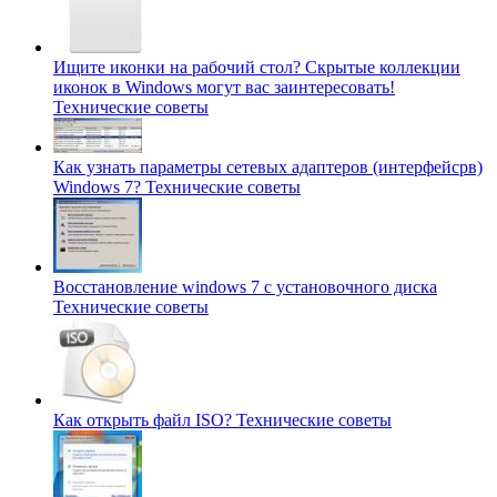
Ищите иконки на рабочий стол? Скрытые коллекции
иконок в Windows могут вас заинтересовать!
Технические советы
Как узнать параметры сетевых адаптеров (интерфейсрв)
Windows 7?
Технические советы
Восстановление windows 7 с установочного диска
Технические советы
Как открыть файл ISO?
Технические советы