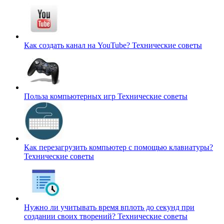
Как создать канал на YouTube?
Технические советы
Польза компьютерных игр
Технические советы
Как перезагрузить компьютер с помощью клавиатуры?
Технические советы
Нужно ли учитывать время вплоть до секунд при
создании своих творений?
Технические советы