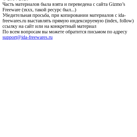
Часть материалов была взята и переведена с сайта Gizmo’s
Freeware (эххх, такой ресурс был...)
Убедительная просьба, при копировании материалов с ida-
freewares.ru выставлять прямую индексируемую (index, follow)
ссылку на сайт или на конкретный материал
По всем вопросам вы можете обратится письмом по адресу
support@ida-freewares.ru