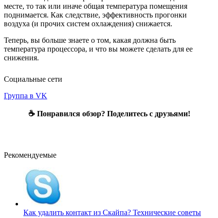
месте, то так или иначе общая температура помещения
поднимается. Как следствие, эффективность прогонки
воздуха (и прочих систем охлаждения) снижается.
Теперь, вы больше знаете о том, какая должна быть
температура процессора, и что вы можете сделать для ее
снижения.
Социальные сети
Группа в VK
☕ Понравился обзор? Поделитесь с друзьями!
Рекомендуемые
Как удалить контакт из Скайпа?
Технические советы