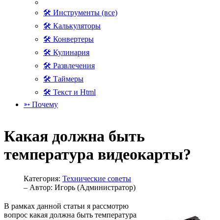
🛠 Инструменты (все)
🛠 Калькуляторы
🛠 Конвертеры
🛠 Кулинария
🛠 Развлечения
🛠 Таймеры
🛠 Текст и Html
➳ Почему
Какая должна быть
температура видеокарты?
Категория:
Технические советы
– Автор:
Игорь (Администратор)
В рамках данной статьи я рассмотрю
вопрос какая должна быть температура