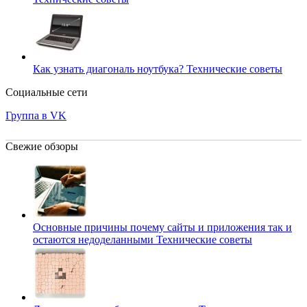
Как узнать диагональ ноутбука?
Технические советы
Социальные сети
Группа в VK
Свежие обзоры
Основные причины почему сайты и приложения так и
остаются недоделанными
Технические советы