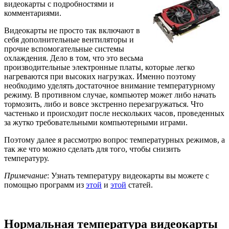
видеокарты с подробностями и
комментариями.
Видеокарты не просто так включают в
себя дополнительные вентиляторы и
прочие вспомогательные системы
охлаждения. Дело в том, что это весьма
производительные электронные платы, которые легко
нагреваются при высоких нагрузках. Именно поэтому
необходимо уделять достаточное внимание температурному
режиму. В противном случае, компьютер может либо начать
тормозить, либо и вовсе экстренно перезагружаться. Что
частенько и происходит после нескольких часов, проведенных
за жутко требовательными компьютерными играми.
Поэтому далее я рассмотрю вопрос температурных режимов, а
так же что можно сделать для того, чтобы снизить
температуру.
Примечание
: Узнать температуру видеокарты вы можете с
помощью программ из
этой
и
этой
статей.
Нормальная температура видеокарты