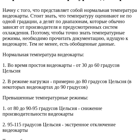
Начну с того, что представляет собой нормальная температура
видеокарты. Стоит знать, что температуру оценивают не по
одной градации, а делят по диапазонам, которые обычно
зависят от производителя и предусмотренных систем
охлаждения. Поэтому, чтобы точно знать температурные
режимы, необходимо прочитать документацию, идущую к
видеокарте. Тем не менее, есть обобщенные данные.
Нормальная температура видеокарты:
1. Во время простоя видеокарты - от 30 до 60 градусов
Цельсия
2. В режиме нагрузки - примерно до 80 градусов Цельсия (в
некоторых видеокартах до 90 градусов)
Превышенные температурные режимы:
1. от 80 до 90-95 градусов Цельсия - снижение
производительности видеокарты
2. 95-115 градусов Цельсия - экстренное отключение
видеокарты