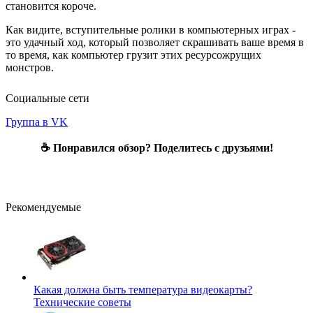
становится короче.
Как видите, вступительные ролики в компьютерных играх -
это удачный ход, который позволяет скрашивать ваше время в
то время, как компьютер грузит этих ресурсожрущих
монстров.
Социальные сети
Группа в VK
☕ Понравился обзор? Поделитесь с друзьями!
Рекомендуемые
Какая должна быть температура видеокарты?
Технические советы