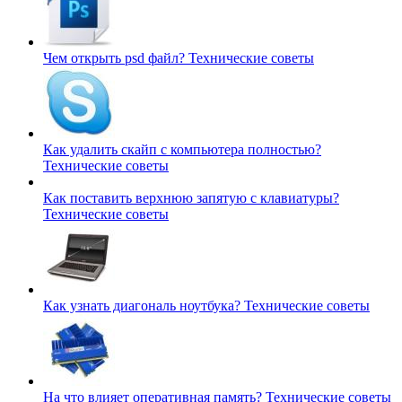
Чем открыть psd файл?
Технические советы
Как удалить скайп с компьютера полностью?
Технические советы
Как поставить верхнюю запятую с клавиатуры?
Технические советы
Как узнать диагональ ноутбука?
Технические советы
На что влияет оперативная память?
Технические советы