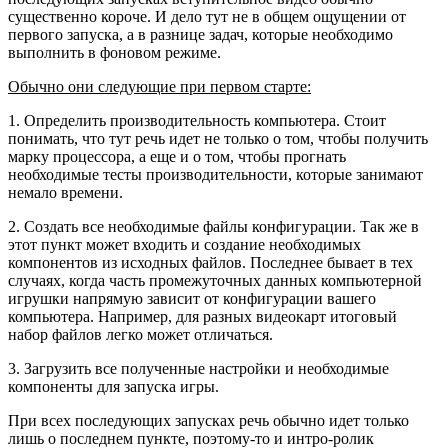
существенно короче. И дело тут не в общем ощущении от
первого запуска, а в разнице задач, которые необходимо
выполнить в фоновом режиме.
Обычно они следующие при первом старте:
1. Определить производительность компьютера. Стоит
понимать, что тут речь идет не только о том, чтобы получить
марку процессора, а еще и о том, чтобы прогнать
необходимые тесты производительности, которые занимают
немало времени.
2. Создать все необходимые файлы конфигурации. Так же в
этот пункт может входить и создание необходимых
компонентов из исходных файлов. Последнее бывает в тех
случаях, когда часть промежуточных данных компьютерной
игрушки напрямую зависит от конфигурации вашего
компьютера. Например, для разных видеокарт итоговый
набор файлов легко может отличаться.
3. Загрузить все полученные настройки и необходимые
компоненты для запуска игры.
При всех последующих запусках речь обычно идет только
лишь о последнем пункте, поэтому-то и интро-ролик