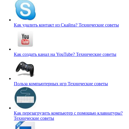
Как удалить контакт из Скайпа?
Технические советы
Как создать канал на YouTube?
Технические советы
Польза компьютерных игр
Технические советы
Как перезагрузить компьютер с помощью клавиатуры?
Технические советы