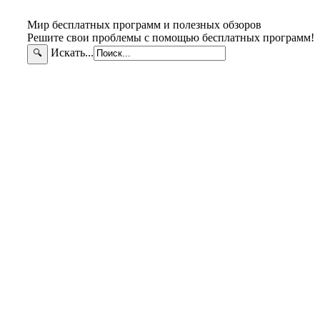
Мир бесплатных программ и полезных обзоров
Решите свои проблемы с помощью бесплатных программ!
Искать...
🔍