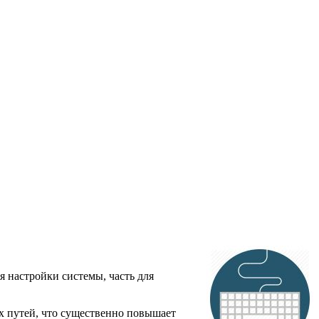
 настройки системы, часть для
ых путей, что существенно повышает