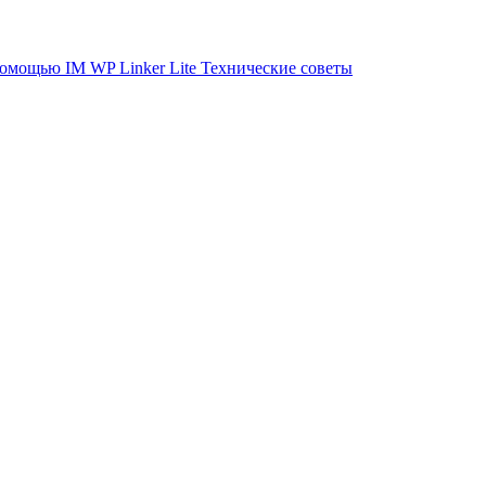
помощью IM WP Linker Lite
Технические советы