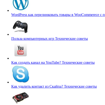
WordPress как перелинковать товары в WooCommerece с 
Польза компьютерных игр
Технические советы
Как создать канал на YouTube?
Технические советы
Как удалить контакт из Скайпа?
Технические советы