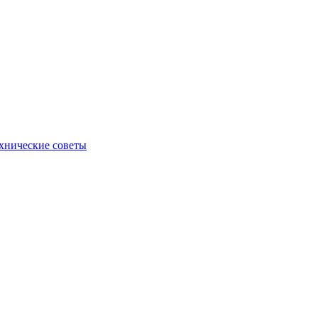
хнические советы