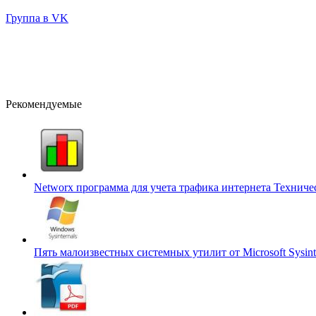
Группа в VK
Рекомендуемые
Networx программа для учета трафика интернета
Техниче
Пять малоизвестных системных утилит от Microsoft Sysint