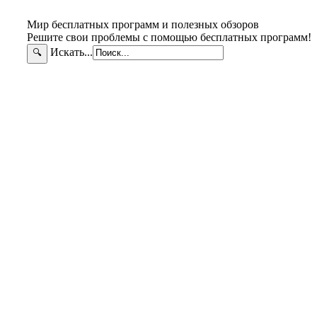
Мир бесплатных программ и полезных обзоров
Решите свои проблемы с помощью бесплатных программ!
Искать...
🔍