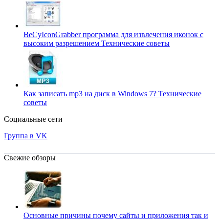
BeCyIconGrabber программа для извлечения иконок с
высоким разрешением
Технические советы
Как записать mp3 на диск в Windows 7?
Технические
советы
Социальные сети
Группа в VK
Свежие обзоры
Основные причины почему сайты и приложения так и