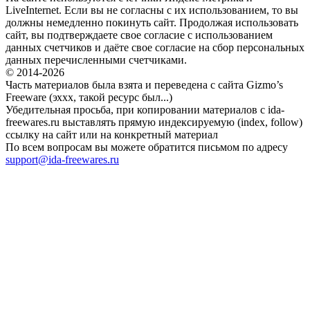
LiveInternet. Если вы не согласны с их использованием, то вы
должны немедленно покинуть сайт. Продолжая использовать
сайт, вы подтверждаете свое согласие с использованием
данных счетчиков и даёте свое согласие на сбор персональных
данных перечисленными счетчиками.
© 2014-2026
Часть материалов была взята и переведена с сайта Gizmo’s
Freeware (эххх, такой ресурс был...)
Убедительная просьба, при копировании материалов с ida-
freewares.ru выставлять прямую индексируемую (index, follow)
ссылку на сайт или на конкретный материал
По всем вопросам вы можете обратится письмом по адресу
support@ida-freewares.ru