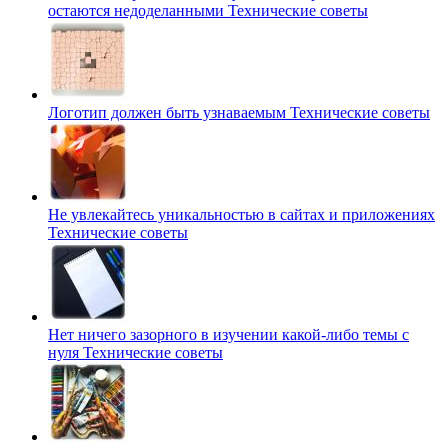
остаются недоделанными
Технические советы
Логотип должен быть узнаваемым
Технические советы
Не увлекайтесь уникальностью в сайтах и приложениях
Технические советы
Нет ничего зазорного в изучении какой-либо темы с
нуля
Технические советы