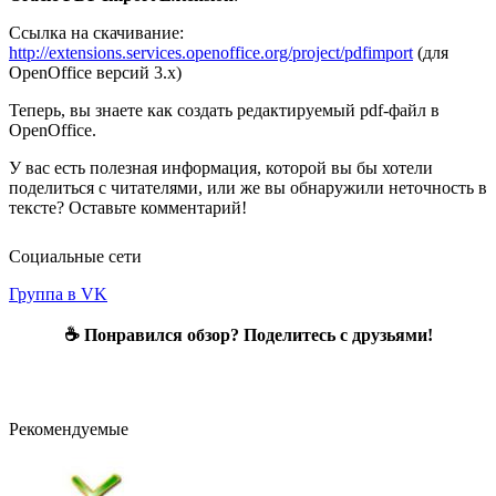
Ссылка на скачивание:
http://extensions.services.openoffice.org/project/pdfimport
(для
OpenOffice версий 3.x)
Теперь, вы знаете как создать редактируемый pdf-файл в
OpenOffice.
У вас есть полезная информация, которой вы бы хотели
поделиться с читателями, или же вы обнаружили неточность в
тексте? Оставьте комментарий!
Социальные сети
Группа в VK
☕ Понравился обзор? Поделитесь с друзьями!
Рекомендуемые