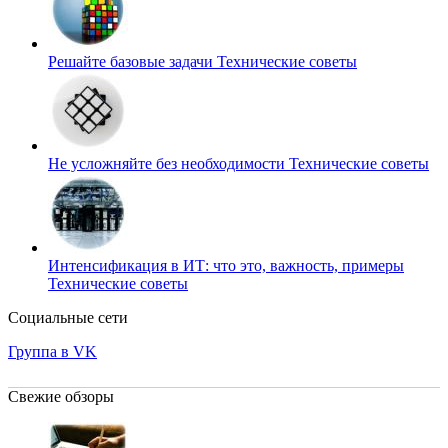
Решайте базовые задачи
Технические советы
Не усложняйте без необходимости
Технические советы
Интенсификация в ИТ: что это, важность, примеры
Технические советы
Социальные сети
Группа в VK
Свежие обзоры