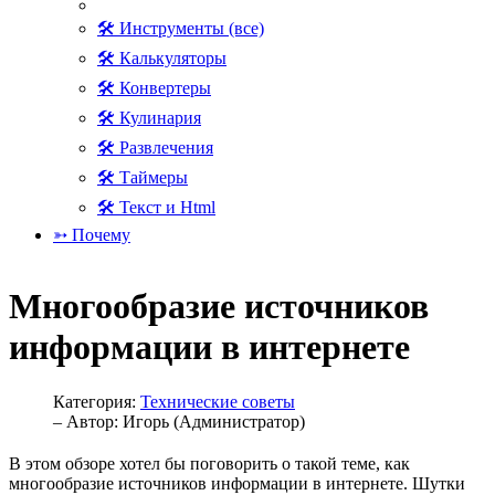
🛠 Инструменты (все)
🛠 Калькуляторы
🛠 Конвертеры
🛠 Кулинария
🛠 Развлечения
🛠 Таймеры
🛠 Текст и Html
➳ Почему
Многообразие источников
информации в интернете
Категория:
Технические советы
– Автор:
Игорь (Администратор)
В этом обзоре хотел бы поговорить о такой теме, как
многообразие источников информации в интернете. Шутки