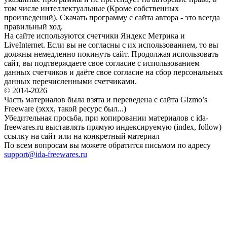
том числе интеллектуальные (Кроме собственных
произведений). Скачать программу с сайта автора - это всегда
правильный ход.
На сайте используются счетчики Яндекс Метрика и
LiveInternet. Если вы не согласны с их использованием, то вы
должны немедленно покинуть сайт. Продолжая использовать
сайт, вы подтверждаете свое согласие с использованием
данных счетчиков и даёте свое согласие на сбор персональных
данных перечисленными счетчиками.
© 2014-2026
Часть материалов была взята и переведена с сайта Gizmo’s
Freeware (эххх, такой ресурс был...)
Убедительная просьба, при копировании материалов с ida-
freewares.ru выставлять прямую индексируемую (index, follow)
ссылку на сайт или на конкретный материал
По всем вопросам вы можете обратится письмом по адресу
support@ida-freewares.ru