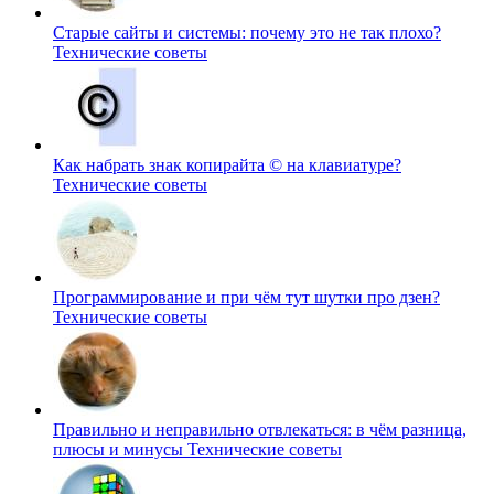
Старые сайты и системы: почему это не так плохо?
Технические советы
Как набрать знак копирайта © на клавиатуре?
Технические советы
Программирование и при чём тут шутки про дзен?
Технические советы
Правильно и неправильно отвлекаться: в чём разница,
плюсы и минусы
Технические советы