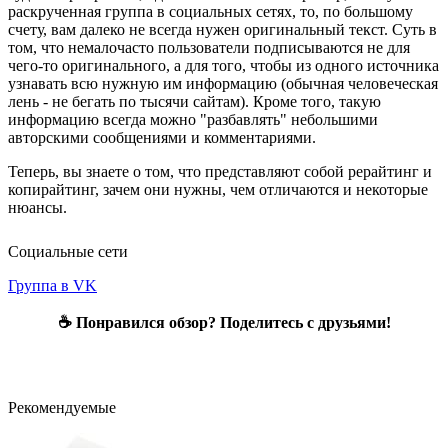
раскрученная группа в социальных сетях, то, по большому
счету, вам далеко не всегда нужен оригинальный текст. Суть в
том, что немалочасто пользователи подписываются не для
чего-то оригинального, а для того, чтобы из одного источника
узнавать всю нужную им информацию (обычная человеческая
лень - не бегать по тысячи сайтам). Кроме того, такую
информацию всегда можно "разбавлять" небольшими
авторскими сообщениями и комментариями.
Теперь, вы знаете о том, что представляют собой рерайтинг и
копирайтинг, зачем они нужны, чем отличаются и некоторые
нюансы.
Социальные сети
Группа в VK
☕ Понравился обзор? Поделитесь с друзьями!
Рекомендуемые