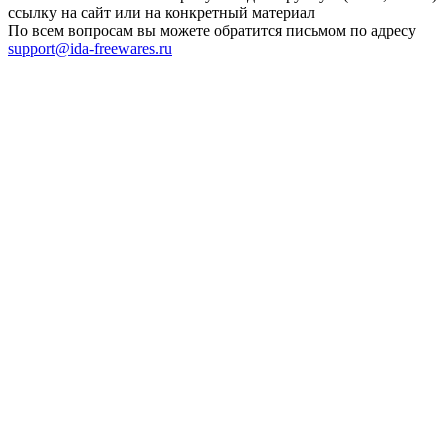
ссылку на сайт или на конкретный материал
По всем вопросам вы можете обратится письмом по адресу
support@ida-freewares.ru