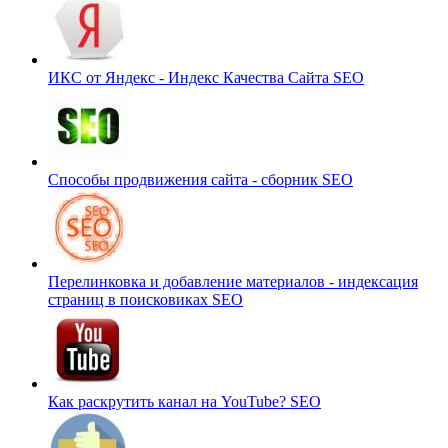
ИКС от Яндекс - Индекс Качества Сайта
SEO
Способы продвижения сайта - сборник
SEO
Перелинковка и добавление материалов - индексация
страниц в поисковиках
SEO
Как раскрутить канал на YouTube?
SEO