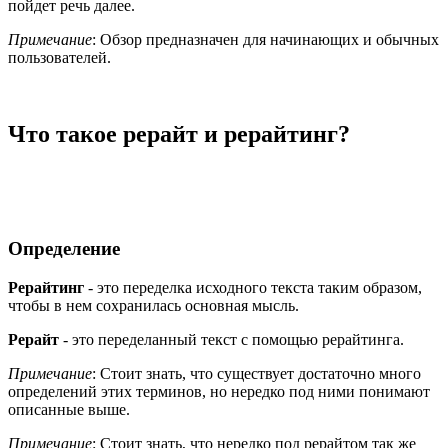
пойдет речь далее.
Примечание
: Обзор предназначен для начинающих и обычных
пользователей.
Что такое рерайт и рерайтинг?
Определение
Рерайтинг
- это переделка исходного текста таким образом,
чтобы в нем сохранилась основная мысль.
Рерайт
- это переделанный текст с помощью рерайтинга.
Примечание
: Стоит знать, что существует достаточно много
определений этих терминов, но нередко под ними понимают
описанные выше.
Примечание
: Стоит знать, что нередко под рерайтом так же