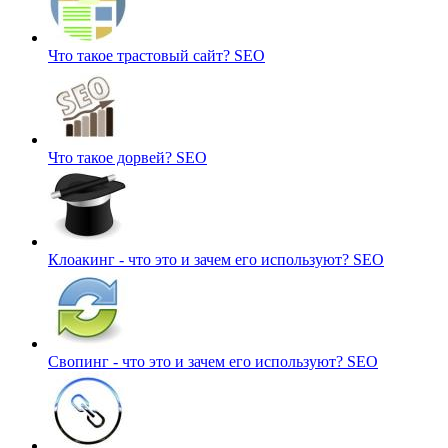
Что такое трастовый сайт?
SEO
Что такое дорвей?
SEO
Клоакинг - что это и зачем его используют?
SEO
Свопинг - что это и зачем его используют?
SEO