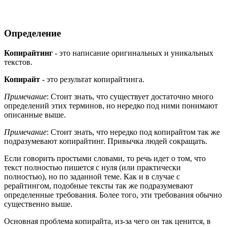
Определение
Копирайтинг
- это написание оригинальных и уникальных
текстов.
Копирайт
- это результат копирайтинга.
Примечание
: Стоит знать, что существует достаточно много
определений этих терминов, но нередко под ними понимают
описанные выше.
Примечание
: Стоит знать, что нередко под копирайтом так же
подразумевают копирайтинг. Привычка людей сокращать.
Если говорить простыми словами, то речь идет о том, что
текст полностью пишется с нуля (или практически
полностью), но по заданной теме. Как и в случае с
рерайтингом, подобные тексты так же подразумевают
определенные требования. Более того, эти требования обычно
существенно выше.
Основная проблема копирайта, из-за чего он так ценится, в