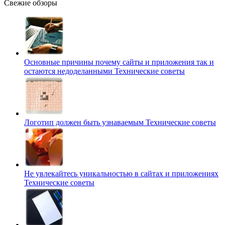
Свежие обзоры
Основные причины почему сайты и приложения так и
остаются недоделанными
Технические советы
Логотип должен быть узнаваемым
Технические советы
Не увлекайтесь уникальностью в сайтах и приложениях
Технические советы