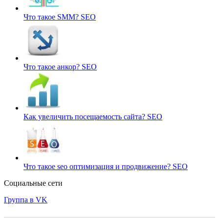
Что такое SMM?
SEO
Что такое анкор?
SEO
Как увеличить посещаемость сайта?
SEO
Что такое seo оптимизация и продвижение?
SEO
Социальные сети
Группа в VK