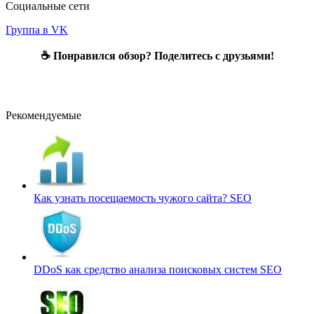
Социальные сети
Группа в VK
☕ Понравился обзор? Поделитесь с друзьями!
Рекомендуемые
Как узнать посещаемость чужого сайта?
SEO
DDoS как средство анализа поисковых систем
SEO