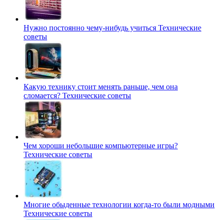
Нужно постоянно чему-нибудь учиться
Технические
советы
Какую технику стоит менять раньше, чем она
сломается?
Технические советы
Чем хороши небольшие компьютерные игры?
Технические советы
Многие обыденные технологии когда-то были модными
Технические советы