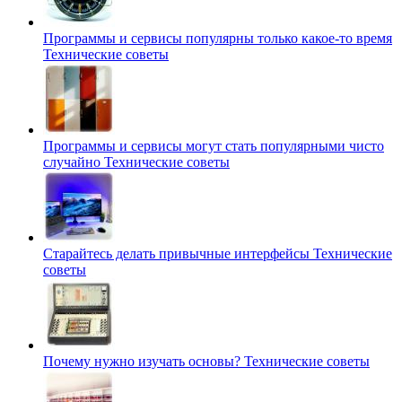
Программы и сервисы популярны только какое-то время
Технические советы
Программы и сервисы могут стать популярными чисто
случайно
Технические советы
Старайтесь делать привычные интерфейсы
Технические
советы
Почему нужно изучать основы?
Технические советы