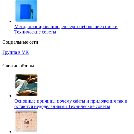
Метод планирования дел через небольшие списки
Технические советы
Социальные сети
Группа в VK
Свежие обзоры
Основные причины почему сайты и приложения так и
остаются недоделанными
Технические советы