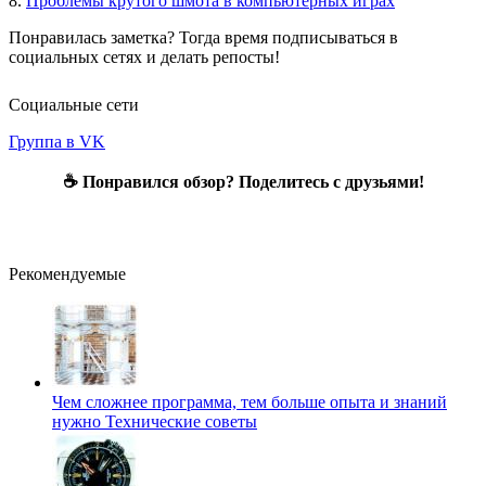
8.
Проблемы крутого шмота в компьютерных играх
Понравилась заметка? Тогда время подписываться в
социальных сетях и делать репосты!
Социальные сети
Группа в VK
☕ Понравился обзор? Поделитесь с друзьями!
Рекомендуемые
Чем сложнее программа, тем больше опыта и знаний
нужно
Технические советы