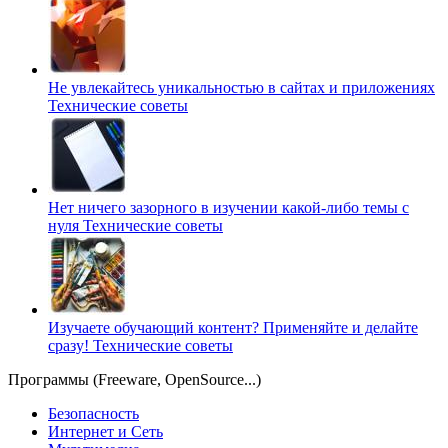
Не увлекайтесь уникальностью в сайтах и приложениях
Технические советы
Нет ничего зазорного в изучении какой-либо темы с
нуля
Технические советы
Изучаете обучающий контент? Применяйте и делайте
сразу!
Технические советы
Программы (Freeware, OpenSource...)
Безопасность
Интернет и Сеть