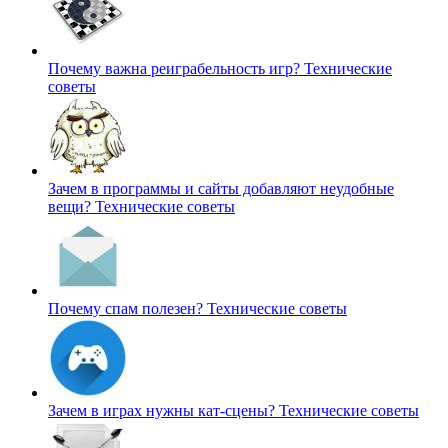
Почему важна реиграбельность игр?
Технические
советы
Зачем в программы и сайты добавляют неудобные
вещи?
Технические советы
Почему спам полезен?
Технические советы
Зачем в играх нужны кат-сцены?
Технические советы