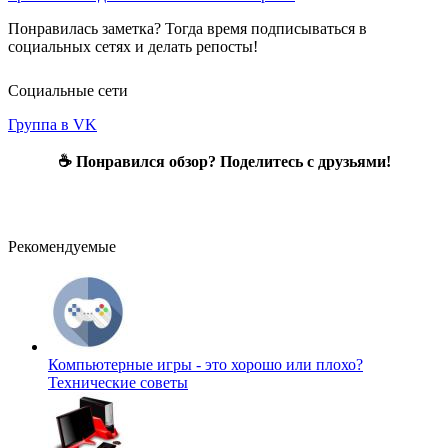
Понравилась заметка? Тогда время подписываться в
социальных сетях и делать репосты!
Социальные сети
Группа в VK
☕ Понравился обзор? Поделитесь с друзьями!
Рекомендуемые
Компьютерные игры - это хорошо или плохо?
Технические советы