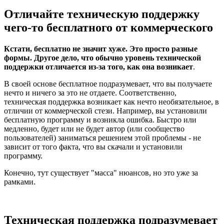
Отличайте техническую поддержку
чего-то бесплатного от коммерческого
Кстати, бесплатно не значит хуже. Это просто разные
формы. Другое дело, что обычно уровень технической
поддержки отличается из-за того, как она возникает
.
В своей основе бесплатное подразумевает, что вы получаете
нечто и ничего за это не отдаете. Соответственно,
техническая поддержка возникает как нечто необязательное, в
отличии от коммерческой стези. Например, вы установили
бесплатную программу и возникла ошибка. Быстро или
медленно, будет или не будет автор (или сообщество
пользователей) заниматься решением этой проблемы - не
зависит от того факта, что вы скачали и установили
программу.
Конечно, тут существует "масса" нюансов, но это уже за
рамками.
Техническая поддержка подразумевает