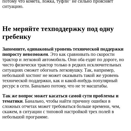
потому что комета, ложка, туфли" не сильно проясняет
ситуацию.
Не меряйте техподдержку под одну
гребенку
Запомните, одинаковый уровень технической поддержки
попросту невозможен
. Это как сравнивать по скорости
трактор и легковой автомобиль. Они оба ездят по дороге, но
чисто физически трактор только в редких исключительных
ситуациях сможет обогнать легковушку. Так, например,
небольшой хостинг не может оказывать такой же уровень
технической поддержки, как и какой-нибудь популярный
ресурс в сети. Банально потому, что не те масштабы.
Так же вопрос может касаться самой сути проблемы и
тематики
. Банально, чтобы найти причину ошибки в
сложных отчетах может требоваться больше времени, чем,
скажем, в ситуации с типовой настройкой трех полей в
небольшой программе.