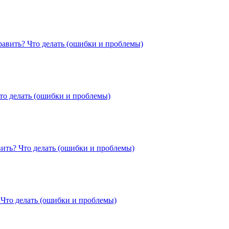
равить?
Что делать (ошибки и проблемы)
то делать (ошибки и проблемы)
вить?
Что делать (ошибки и проблемы)
?
Что делать (ошибки и проблемы)