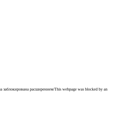
заблокирована расширением/This webpage was blocked by an