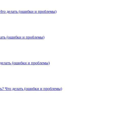
Что делать (ошибки и проблемы)
лать (ошибки и проблемы)
 делать (ошибки и проблемы)
ть?
Что делать (ошибки и проблемы)