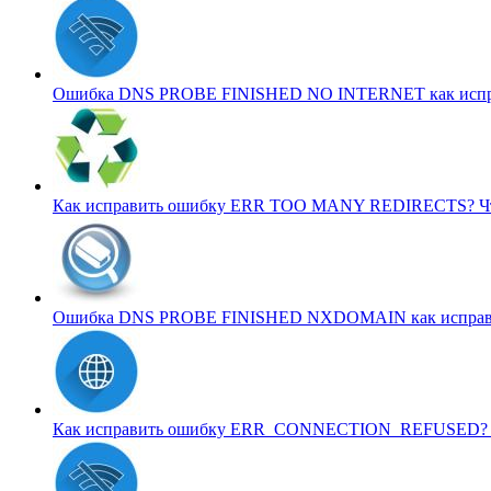
Ошибка DNS PROBE FINISHED NO INTERNET как исп
Как исправить ошибку ERR TOO MANY REDIRECTS?
Ч
Ошибка DNS PROBE FINISHED NXDOMAIN как испра
Как исправить ошибку ERR_CONNECTION_REFUSED