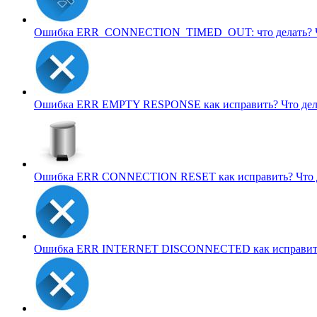
Ошибка ERR_CONNECTION_TIMED_OUT: что делать?
Ошибка ERR EMPTY RESPONSE как исправить?
Что де
Ошибка ERR CONNECTION RESET как исправить?
Что
Ошибка ERR INTERNET DISCONNECTED как исправи