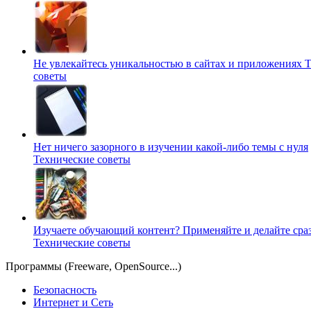
Не увлекайтесь уникальностью в сайтах и приложениях
Т
советы
Нет ничего зазорного в изучении какой-либо темы с нуля
Технические советы
Изучаете обучающий контент? Применяйте и делайте сраз
Технические советы
Программы (Freeware, OpenSource...)
Безопасность
Интернет и Сеть