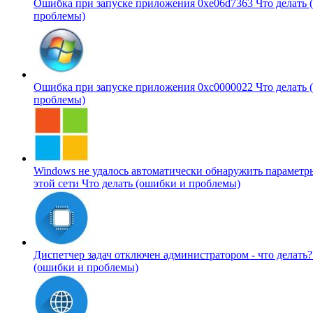
Ошибка при запуске приложения 0xe06d7363
Что делать 
проблемы)
Ошибка при запуске приложения 0xc0000022
Что делать 
проблемы)
Windows не удалось автоматически обнаружить параметр
этой сети
Что делать (ошибки и проблемы)
Диспетчер задач отключен администратором - что делать
(ошибки и проблемы)