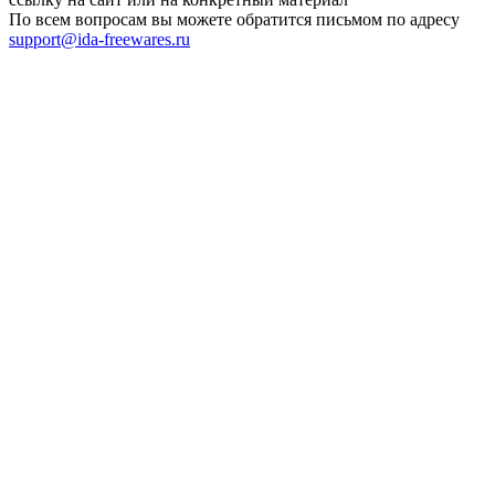
По всем вопросам вы можете обратится письмом по адресу
support@ida-freewares.ru