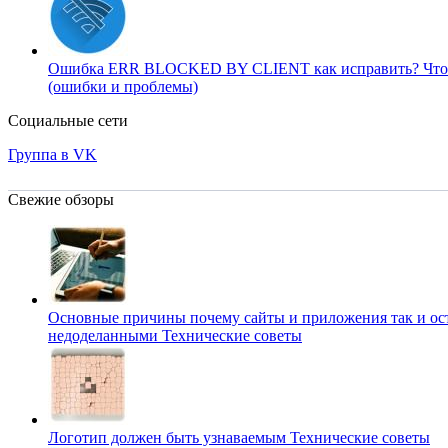
Ошибка ERR BLOCKED BY CLIENT как исправить?
Что
(ошибки и проблемы)
Социальные сети
Группа в VK
Свежие обзоры
Основные причины почему сайты и приложения так и ос
недоделанными
Технические советы
Логотип должен быть узнаваемым
Технические советы