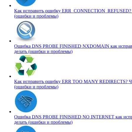
Как исправить ошибку ERR_CONNECTION_REFUSED
(ошибки и проблемы)
Ошибка DNS PROBE FINISHED NXDOMAIN как испра
делать (ошибки и проблемы)
Как исправить ошибку ERR TOO MANY REDIRECTS?
Ч
(ошибки и проблемы)
Ошибка DNS PROBE FINISHED NO INTERNET как исп
делать (ошибки и проблемы)