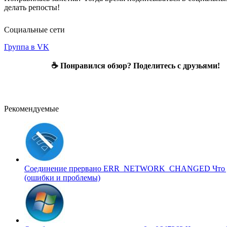
делать репосты!
Социальные сети
Группа в VK
☕ Понравился обзор? Поделитесь с друзьями!
Рекомендуемые
Соединение прервано ERR_NETWORK_CHANGED
Что
(ошибки и проблемы)