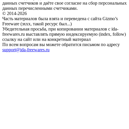
данных счетчиков и даёте свое согласие на сбор персональных
данных перечисленными счетчиками.
© 2014-2026
Часть материалов была взята и переведена с сайта Gizmo’s
Freeware (эххх, такой ресурс был...)
Убедительная просьба, при копировании материалов с ida-
freewares.ru выставлять прямую индексируемую (index, follow)
ссылку на сайт или на конкретный материал
По всем вопросам вы можете обратится письмом по адресу
support@ida-freewares.ru