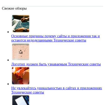
Свежие обзоры
Основные причины почему сайты и приложения так и
остаются недоделанными
Технические советы
Логотип должен быть узнаваемым
Технические советы
Не увлекайтесь уникальностью в сайтах и приложениях
Технические советы