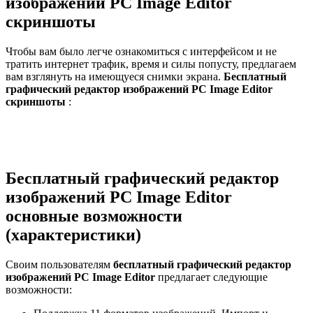
изображений PC Image Editor
скриншоты
Чтобы вам было легче ознакомиться с интерфейсом и не
тратить интернет трафик, время и силы попусту, предлагаем
вам взглянуть на имеющуеся снимки экрана.
Бесплатный
графический редактор изображений PC Image Editor
скриншоты
:
Бесплатный графический редактор
изображений PC Image Editor
основные возможности
(характеристики)
Своим пользователям
бесплатный графический редактор
изображений PC Image Editor
предлагает следующие
возможности: