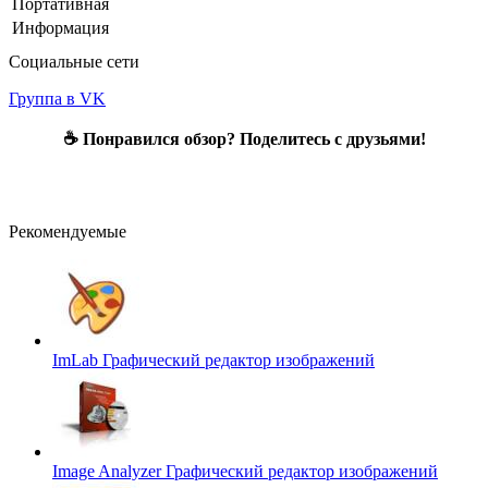
Портативная
Информация
Социальные сети
Группа в VK
☕ Понравился обзор? Поделитесь с друзьями!
Рекомендуемые
ImLab
Графический редактор изображений
Image Analyzer
Графический редактор изображений