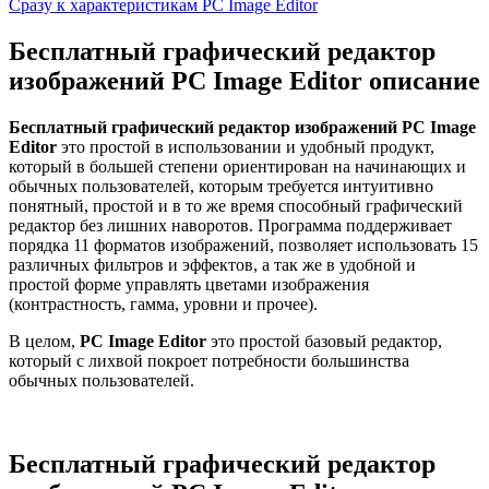
Сразу к характеристикам PC Image Editor
Бесплатный графический редактор
изображений PC Image Editor описание
Бесплатный графический редактор изображений PC Image
Editor
это простой в использовании и удобный продукт,
который в большей степени ориентирован на начинающих и
обычных пользователей, которым требуется интуитивно
понятный, простой и в то же время способный графический
редактор без лишних наворотов. Программа поддерживает
порядка 11 форматов изображений, позволяет использовать 15
различных фильтров и эффектов, а так же в удобной и
простой форме управлять цветами изображения
(контрастность, гамма, уровни и прочее).
В целом,
PC Image Editor
это простой базовый редактор,
который с лихвой покроет потребности большинства
обычных пользователей.
Бесплатный графический редактор