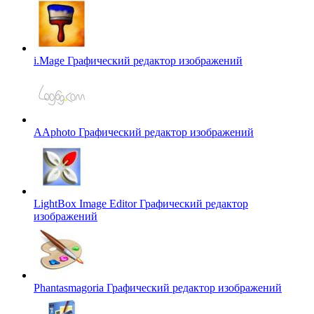
i.Mage
Графический редактор изображений
AAphoto
Графический редактор изображений
LightBox Image Editor
Графический редактор
изображений
Phantasmagoria
Графический редактор изображений