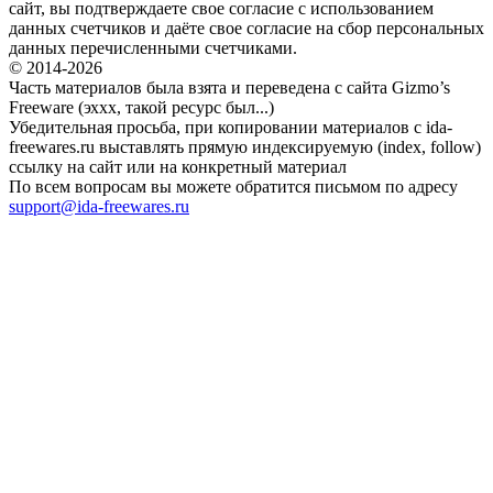
сайт, вы подтверждаете свое согласие с использованием
данных счетчиков и даёте свое согласие на сбор персональных
данных перечисленными счетчиками.
© 2014-2026
Часть материалов была взята и переведена с сайта Gizmo’s
Freeware (эххх, такой ресурс был...)
Убедительная просьба, при копировании материалов с ida-
freewares.ru выставлять прямую индексируемую (index, follow)
ссылку на сайт или на конкретный материал
По всем вопросам вы можете обратится письмом по адресу
support@ida-freewares.ru