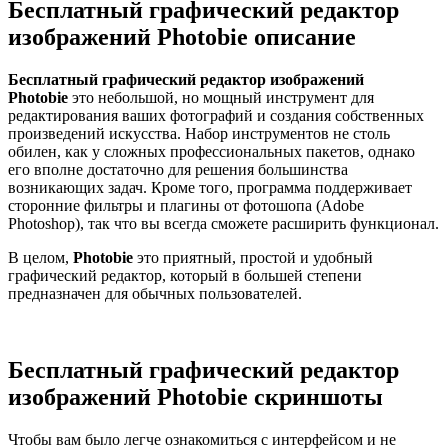
Бесплатный графический редактор
изображений Photobie описание
Бесплатный графический редактор изображений
Photobie
это небольшой, но мощный инструмент для
редактирования ваших фотографий и создания собственных
произведений искусства. Набор инструментов не столь
обилен, как у сложных профессиональных пакетов, однако
его вполне достаточно для решения большинства
возникающих задач. Кроме того, программа поддерживает
сторонние фильтры и плагины от фотошопа (Adobe
Photoshop), так что вы всегда сможете расширить функционал.
В целом,
Photobie
это приятный, простой и удобный
графический редактор, который в большей степени
предназначен для обычных пользователей.
Бесплатный графический редактор
изображений Photobie скриншоты
Чтобы вам было легче ознакомиться с интерфейсом и не