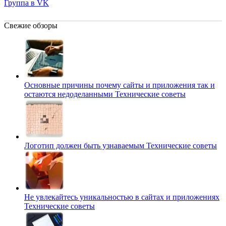
Группа в VK
Свежие обзоры
Основные причины почему сайты и приложения так и
остаются недоделанными
Технические советы
Логотип должен быть узнаваемым
Технические советы
Не увлекайтесь уникальностью в сайтах и приложениях
Технические советы