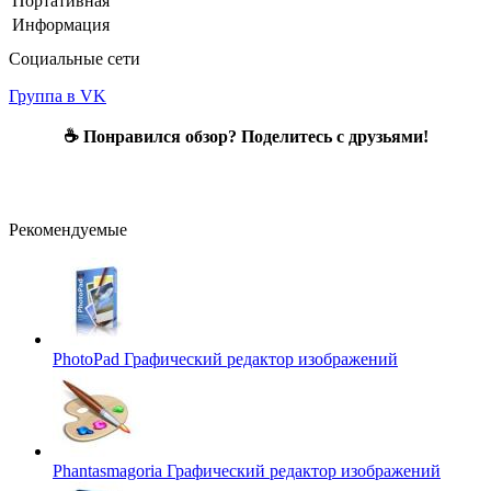
Портативная
Информация
Социальные сети
Группа в VK
☕ Понравился обзор? Поделитесь с друзьями!
Рекомендуемые
PhotoPad
Графический редактор изображений
Phantasmagoria
Графический редактор изображений