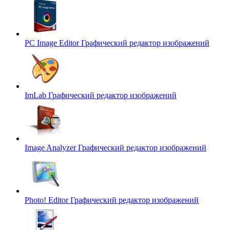
PC Image Editor
Графический редактор изображений
ImLab
Графический редактор изображений
Image Analyzer
Графический редактор изображений
Photo! Editor
Графический редактор изображений