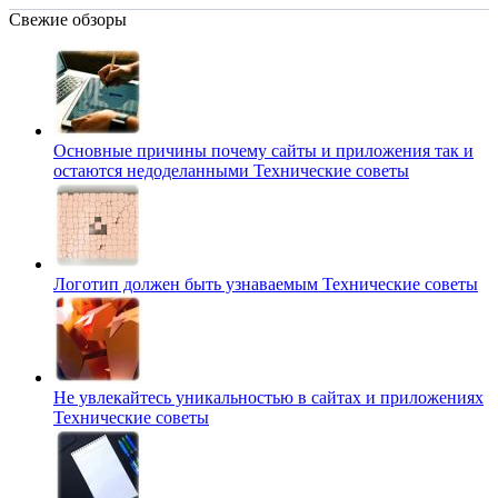
Свежие обзоры
Основные причины почему сайты и приложения так и
остаются недоделанными
Технические советы
Логотип должен быть узнаваемым
Технические советы
Не увлекайтесь уникальностью в сайтах и приложениях
Технические советы