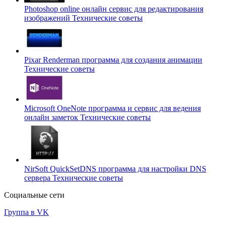
Photoshop online онлайн сервис для редактирования
изображений
Технические советы
Pixar Renderman программа для создания анимации
Технические советы
Microsoft OneNote программа и сервис для ведения
онлайн заметок
Технические советы
NirSoft QuickSetDNS программа для настройки DNS
сервера
Технические советы
Социальные сети
Группа в VK