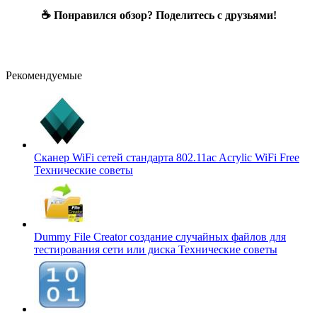
☕ Понравился обзор? Поделитесь с друзьями!
Рекомендуемые
Сканер WiFi сетей стандарта 802.11ac Acrylic WiFi Free
Технические советы
Dummy File Creator создание случайных файлов для
тестирования сети или диска
Технические советы