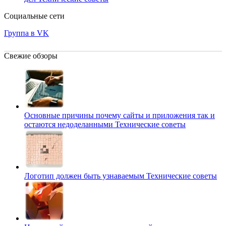
Социальные сети
Группа в VK
Свежие обзоры
Основные причины почему сайты и приложения так и
остаются недоделанными
Технические советы
Логотип должен быть узнаваемым
Технические советы