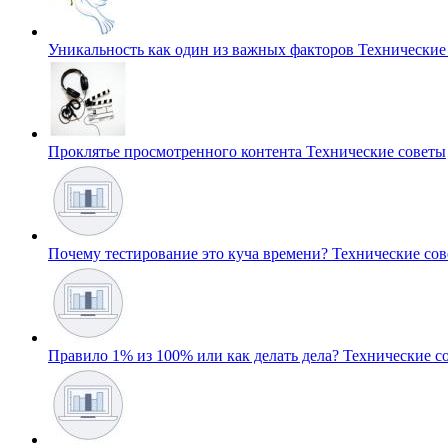
Уникальность как один из важных факторов
Технические
Проклятье просмотренного контента
Технические советы
Почему тестирование это куча времени?
Технические со
Правило 1% из 100% или как делать дела?
Технические с