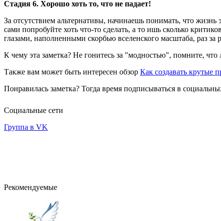
Стадия 6. Хорошо хоть то, что не падает!
За отсутствием альтернативы, начинаешь понимать, что жизнь 
сами попробуйте хоть что-то сделать, а то ишь сколько крит
глазами, наполненными скорбью вселенского масштаба, раз за
К чему эта заметка? Не гонитесь за "модностью", помните, что
Также вам может быть интересен обзор
Как создавать крутые 
Понравилась заметка? Тогда время подписываться в социальных
Социальные сети
Группа в VK
Рекомендуемые