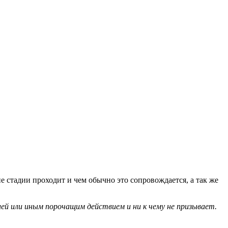
 стадии проходит и чем обычно это сопровождается, а так же
й или иным порочащим действием и ни к чему не призывает.