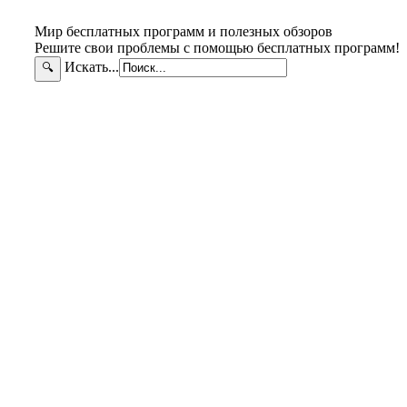
Мир бесплатных программ и полезных обзоров
Решите свои проблемы с помощью бесплатных программ!
Искать...
🔍