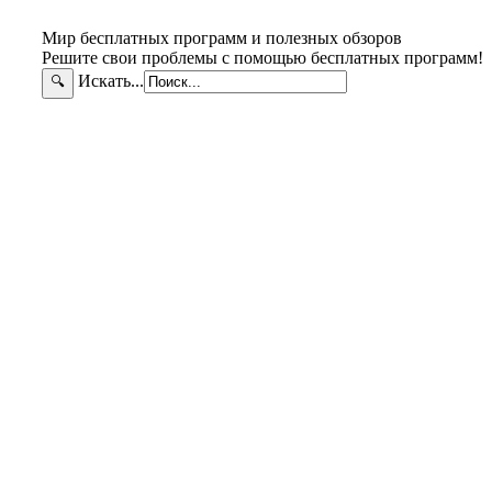
Мир бесплатных программ и полезных обзоров
Решите свои проблемы с помощью бесплатных программ!
Искать...
🔍