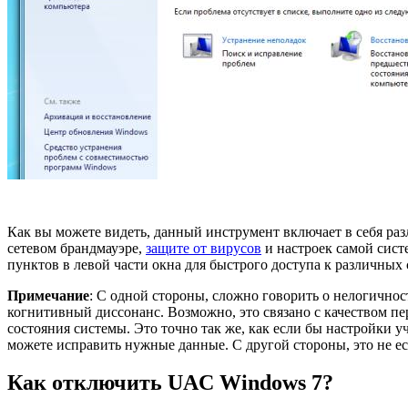
Как вы можете видеть, данный инструмент включает в себя ра
сетевом брандмауэре,
защите от вирусов
и настроек самой сист
пунктов в левой части окна для быстрого доступа к различных
Примечание
: С одной стороны, сложно говорить о нелогичнос
когнитивный диссонанс. Возможно, это связано с качеством пе
состояния системы. Это точно так же, как если бы настройки 
можете исправить нужные данные. С другой стороны, это не ест
Как отключить UAC Windows 7?