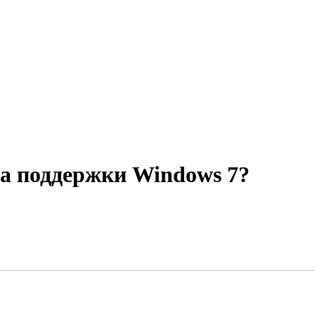
а поддержки Windows 7?