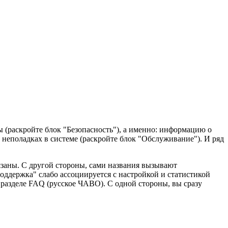
 (раскройте блок "Безопасность"), а именно: информацию о
неполадках в системе (раскройте блок "Обслуживание"). И ряд
язаны. С другой стороны, сами названия вызывают
поддержка" слабо ассоциируется с настройкой и статистикой
 разделе FAQ (русское ЧАВО). С одной стороны, вы сразу