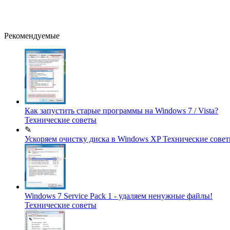
Рекомендуемые
Как запустить старые программы на Windows 7 / Vista?
Технические советы
✎
Ускоряем очистку диска в Windows XP
Технические сове
Windows 7 Service Pack 1 - удаляем ненужные файлы!
Технические советы