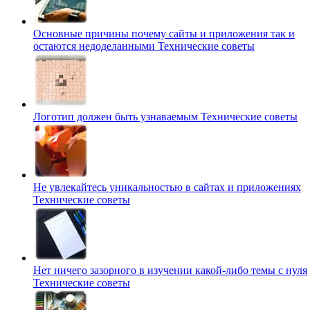
Основные причины почему сайты и приложения так и
остаются недоделанными
Технические советы
Логотип должен быть узнаваемым
Технические советы
Не увлекайтесь уникальностью в сайтах и приложениях
Технические советы
Нет ничего зазорного в изучении какой-либо темы с нуля
Технические советы