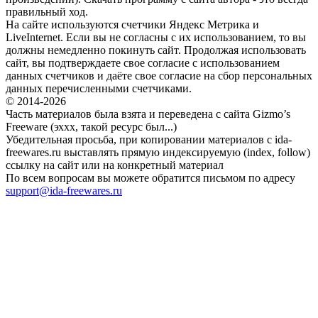
правильный ход.
На сайте используются счетчики Яндекс Метрика и
LiveInternet. Если вы не согласны с их использованием, то вы
должны немедленно покинуть сайт. Продолжая использовать
сайт, вы подтверждаете свое согласие с использованием
данных счетчиков и даёте свое согласие на сбор персональных
данных перечисленными счетчиками.
© 2014-2026
Часть материалов была взята и переведена с сайта Gizmo’s
Freeware (эххх, такой ресурс был...)
Убедительная просьба, при копировании материалов с ida-
freewares.ru выставлять прямую индексируемую (index, follow)
ссылку на сайт или на конкретный материал
По всем вопросам вы можете обратится письмом по адресу
support@ida-freewares.ru