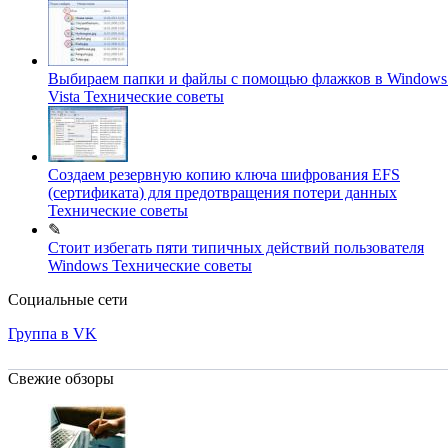
Выбираем папки и файлы с помощью флажков в Windows 
Vista
Технические советы
Создаем резервную копию ключа шифрования EFS
(сертификата) для предотвращения потери данных
Технические советы
✎
Стоит избегать пяти типичных действий пользователя
Windows
Технические советы
Социальные сети
Группа в VK
Свежие обзоры