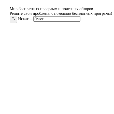
Мир бесплатных программ и полезных обзоров
Решите свои проблемы с помощью бесплатных программ!
Искать...
🔍