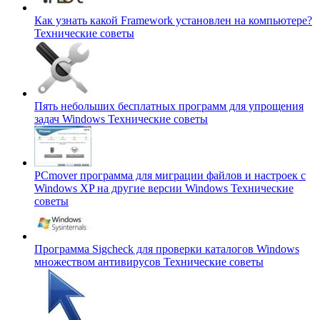
Как узнать какой Framework установлен на компьютере?
Технические советы
Пять небольших бесплатных программ для упрощения
задач Windows
Технические советы
PCmover программа для миграции файлов и настроек с
Windows XP на другие версии Windows
Технические
советы
Программа Sigcheck для проверки каталогов Windows
множеством антивирусов
Технические советы