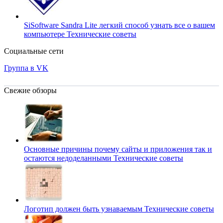
SiSoftware Sandra Lite легкий способ узнать все о вашем
компьютере
Технические советы
Социальные сети
Группа в VK
Свежие обзоры
Основные причины почему сайты и приложения так и
остаются недоделанными
Технические советы
Логотип должен быть узнаваемым
Технические советы