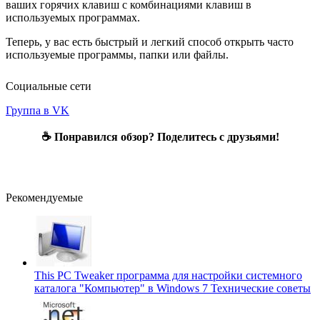
ваших горячих клавиш с комбинациями клавиш в
используемых программах.
Теперь, у вас есть быстрый и легкий способ открыть часто
используемые программы, папки или файлы.
Социальные сети
Группа в VK
☕ Понравился обзор? Поделитесь с друзьями!
Рекомендуемые
This PC Tweaker программа для настройки системного
каталога "Компьютер" в Windows 7
Технические советы