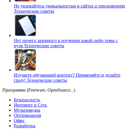
Не увлекайтесь уникальностью в сайтах и приложениях
Технические советы
Нет ничего зазорного в изучении какой-либо темы с
нуля
Технические советы
Изучаете обучающий контент? Применяйте и делайте
сразу!
Технические советы
Программы (Freeware, OpenSource...)
Безопасность
Интернет и Сеть
Мультимедиа
Оптимизация
Офис
Разработка