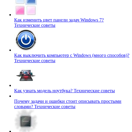
Как изменить цвет панели задач Windows 7?
Технические советы
Как выключить компьютер с Windows (много способов)?
Технические советы
Как узнать модель ноутбука?
Технические советы
Почему задачи и ошибки стоит описывать простыми
словами?
Технические советы