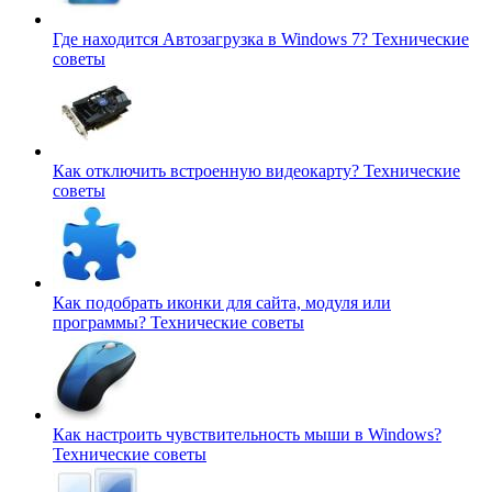
Где находится Автозагрузка в Windows 7?
Технические
советы
Как отключить встроенную видеокарту?
Технические
советы
Как подобрать иконки для сайта, модуля или
программы?
Технические советы
Как настроить чувствительность мыши в Windows?
Технические советы