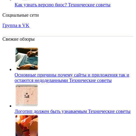
Как узнать версию биос?
Технические советы
Социальные сети
Группа в VK
Свежие обзоры
Основные причины почему сайты и приложения так и
остаются недоделанными
Технические советы
Логотип должен быть узнаваемым
Технические советы