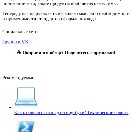
понимание того, какие продукты вообще несовместимы.
Теперь, у вас на руках есть несколько мыслей о необходимости
и применимости стандартов оформления кода.
Социальные сети
Группа в VK
☕ Понравился обзор? Поделитесь с друзьями!
Рекомендуемые
Как отключить тачпад на ноутбуке?
Технические советы