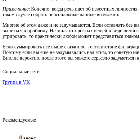
Примечание
: Конечно, когда речь идет об известных личностях
таком случае собрать персональные данные возможно.
Многие об этом даже и не задумываются. Если оставлять без 
вылиться в проблему. Начиная от простых вещей в виде личнос
утрировать, то практически любой может представиться знаком
Если суммировать все выше сказанное, то отсутствие фильтр
Поэтому если вы еще не задумывались над этим, то советую н
Вполне вероятно, после этого вы можете серьезно задуматься 
Социальные сети
Группа в VK
Рекомендуемые