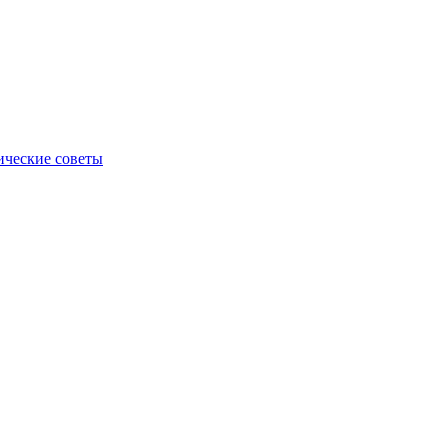
ические советы