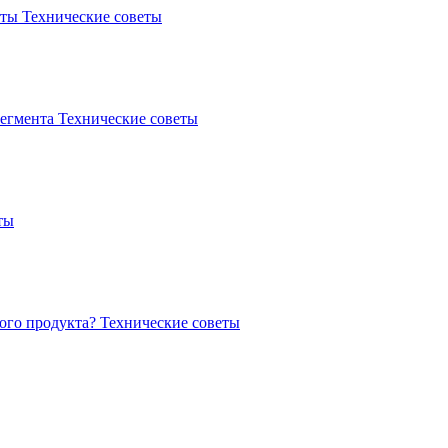
нты
Технические советы
сегмента
Технические советы
ты
ого продукта?
Технические советы