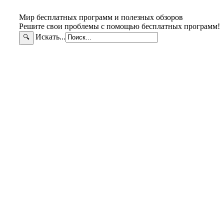
Мир бесплатных программ и полезных обзоров
Решите свои проблемы с помощью бесплатных программ!
Искать...
🔍