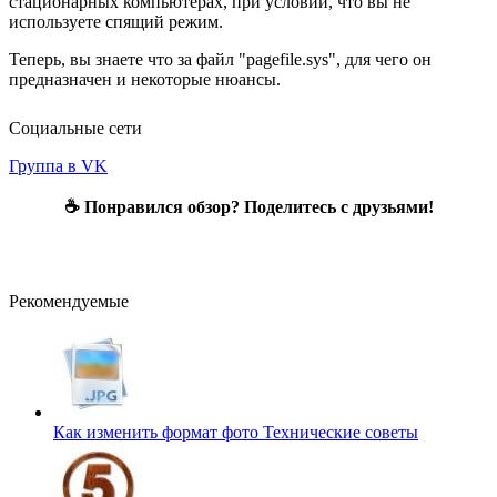
стационарных компьютерах, при условии, что вы не
используете спящий режим.
Теперь, вы знаете что за файл "pagefile.sys", для чего он
предназначен и некоторые нюансы.
Социальные сети
Группа в VK
☕ Понравился обзор? Поделитесь с друзьями!
Рекомендуемые
Как изменить формат фото
Технические советы