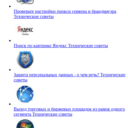
Проверьте настройки прокси сервера и брандмауэра
Технические советы
Поиск по картинке Яндекс
Технические советы
Защита персональных данных - о чем речь?
Технические
советы
Выход торговых и биржевых площадок из рамок одного
сегмента
Технические советы