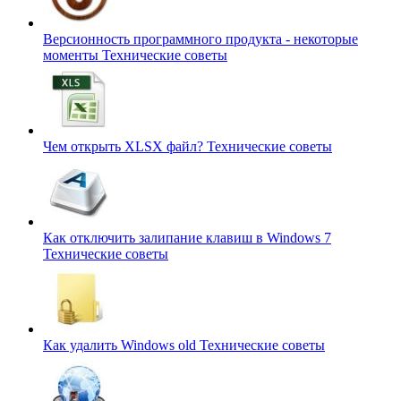
Версионность программного продукта - некоторые
моменты
Технические советы
Чем открыть XLSX файл?
Технические советы
Как отключить залипание клавиш в Windows 7
Технические советы
Как удалить Windows old
Технические советы