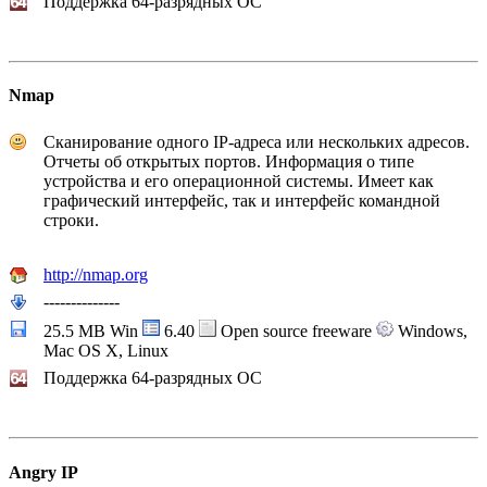
Поддержка 64-разрядных ОС
Nmap
Сканирование одного IP-адреса или нескольких адресов.
Отчеты об открытых портов. Информация о типе
устройства и его операционной системы. Имеет как
графический интерфейс, так и интерфейс командной
строки.
http://nmap.org
--------------
25.5 MB Win
6.40
Open source freeware
Windows,
Mac OS X, Linux
Поддержка 64-разрядных ОС
Angry IP