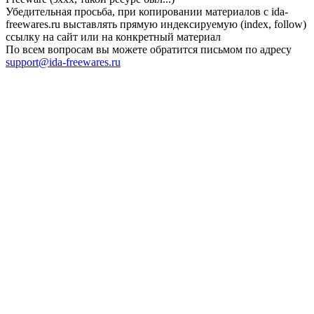
Убедительная просьба, при копировании материалов с ida-
freewares.ru выставлять прямую индексируемую (index, follow)
ссылку на сайт или на конкретный материал
По всем вопросам вы можете обратится письмом по адресу
support@ida-freewares.ru