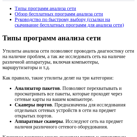
Типы программ анализа сети
Обзор бесплатных программ анализа сети
Руководство по быстрому выбору (ссылки на
скачивание бесплатных программ для анализа сети)
Типы программ анализа сети
Утилиты анализа сети позволяют проводить диагностику сети
на наличие проблем, а так же исследовать сеть на наличие
различной аппаратуры, включая компьютеры,
маршрутизаторы и т.д.
Как правило, такие утилиты делят на три категории:
Анализатор пакетов
. Позволяют перехватывать и
просматривать все пакеты, которые проходят через
сетевые карты на вашем компьютере.
Сканеры портов
. Предназначены для исследования
отдельных сетевых устройств в сети на предмет
открытых портов.
Аппаратные сканеры
. Исследуют сеть на предмет
наличия различного сетевого оборудования.