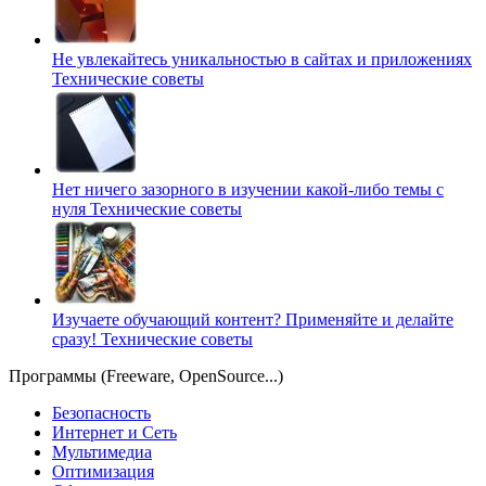
Не увлекайтесь уникальностью в сайтах и приложениях
Технические советы
Нет ничего зазорного в изучении какой-либо темы с
нуля
Технические советы
Изучаете обучающий контент? Применяйте и делайте
сразу!
Технические советы
Программы (Freeware, OpenSource...)
Безопасность
Интернет и Сеть
Мультимедиа
Оптимизация