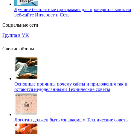
Лучшие бесплатные программы для проверки ссылок на
веб-сайте
Интернет и Сеть
Социальные сети
Группа в VK
Свежие обзоры
Основные причины почему сайты и приложения так и
остаются недоделанными
Технические советы
Логотип должен быть узнаваемым
Технические советы