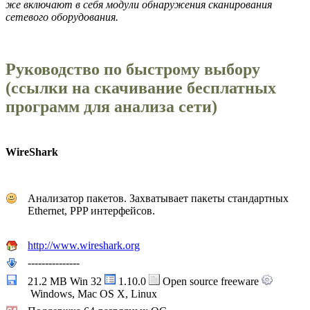
же включают в себя модули обнаружения сканирования
сетевого оборудования.
Руководство по быстрому выбору
(ссылки на скачивание бесплатных
программ для анализа сети)
WireShark
Анализатор пакетов. Захватывает пакеты стандартных
Ethernet, PPP интерфейсов.
http://www.wireshark.org
---------------
21.2 MB Win 32
1.10.0
Open source freeware
Windows, Mac OS X, Linux