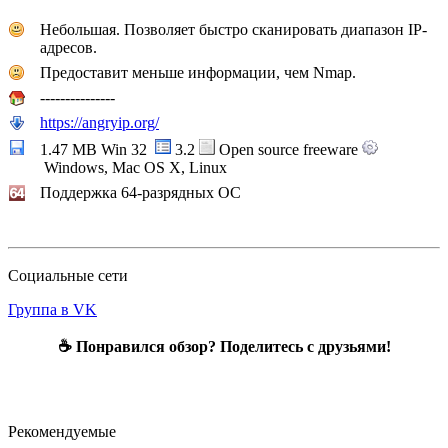
Небольшая. Позволяет быстро сканировать диапазон IP-
адресов.
Предоставит меньше информации, чем Nmap.
---------------
https://angryip.org/
1.47 MB Win 32
3.2
Open source freeware
Windows, Mac OS X, Linux
Поддержка 64-разрядных ОС
Социальные сети
Группа в VK
☕ Понравился обзор? Поделитесь с друзьями!
Рекомендуемые