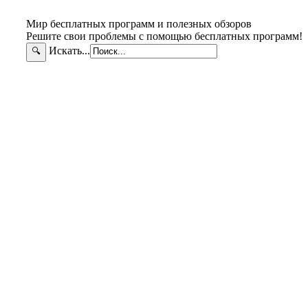
Мир бесплатных программ и полезных обзоров
Решите свои проблемы с помощью бесплатных программ!
Искать...
🔍