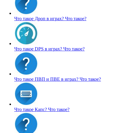
Что такое Дроп в играх?
Что такое?
Что такое DPS в играх?
Что такое?
Что такое ПВП и ПВЕ в играх?
Что такое?
Что такое Капс?
Что такое?