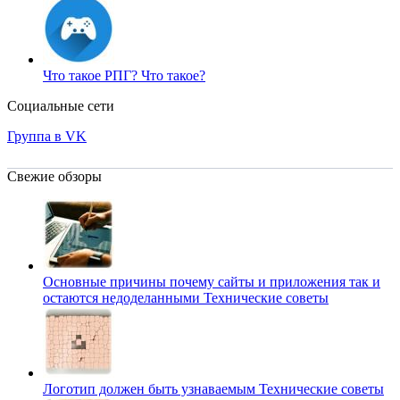
Что такое РПГ?
Что такое?
Социальные сети
Группа в VK
Свежие обзоры
Основные причины почему сайты и приложения так и
остаются недоделанными
Технические советы
Логотип должен быть узнаваемым
Технические советы