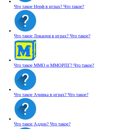
Что такое Нерф в играх?
Что такое?
Что такое Локация в играх?
Что такое?
Что такое ММО и ММОРПГ?
Что такое?
Что такое Ачивка в играх?
Что такое?
Что такое Аддон?
Что такое?