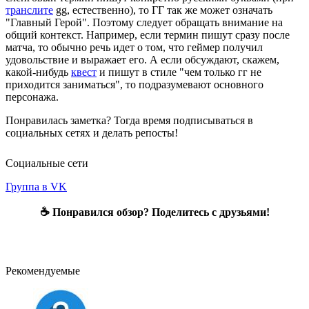
транслите
gg, естественно), то ГГ так же может означать
"Главный Герой". Поэтому следует обращать внимание на
общий контекст. Например, если термин пишут сразу после
матча, то обычно речь идет о том, что геймер получил
удовольствие и выражает его. А если обсуждают, скажем,
какой-нибудь
квест
и пишут в стиле "чем только гг не
приходится заниматься", то подразумевают основного
персонажа.
Понравилась заметка? Тогда время подписываться в
социальных сетях и делать репосты!
Социальные сети
Группа в VK
☕ Понравился обзор? Поделитесь с друзьями!
Рекомендуемые