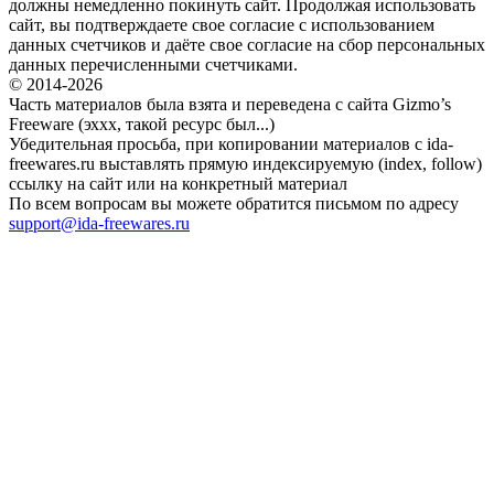
должны немедленно покинуть сайт. Продолжая использовать
сайт, вы подтверждаете свое согласие с использованием
данных счетчиков и даёте свое согласие на сбор персональных
данных перечисленными счетчиками.
© 2014-2026
Часть материалов была взята и переведена с сайта Gizmo’s
Freeware (эххх, такой ресурс был...)
Убедительная просьба, при копировании материалов с ida-
freewares.ru выставлять прямую индексируемую (index, follow)
ссылку на сайт или на конкретный материал
По всем вопросам вы можете обратится письмом по адресу
support@ida-freewares.ru