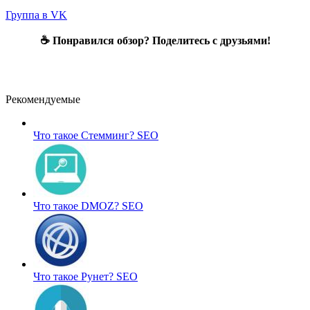
Группа в VK
☕ Понравился обзор? Поделитесь с друзьями!
Рекомендуемые
Что такое Стемминг?
SEO
Что такое DMOZ?
SEO
Что такое Рунет?
SEO