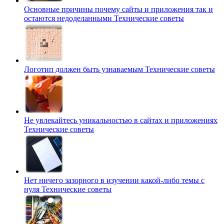
Основные причины почему сайты и приложения так и
остаются недоделанными
Технические советы
Логотип должен быть узнаваемым
Технические советы
Не увлекайтесь уникальностью в сайтах и приложениях
Технические советы
Нет ничего зазорного в изучении какой-либо темы с
нуля
Технические советы