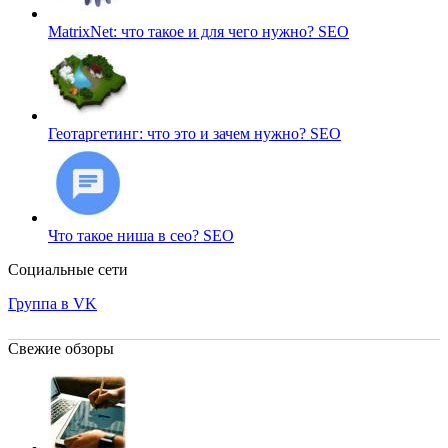
MatrixNet: что такое и для чего нужно?
SEO
Геотаргетинг: что это и зачем нужно?
SEO
Что такое ниша в сео?
SEO
Социальные сети
Группа в VK
Свежие обзоры