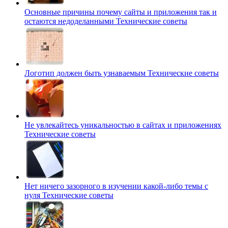
Основные причины почему сайты и приложения так и
остаются недоделанными
Технические советы
Логотип должен быть узнаваемым
Технические советы
Не увлекайтесь уникальностью в сайтах и приложениях
Технические советы
Нет ничего зазорного в изучении какой-либо темы с
нуля
Технические советы