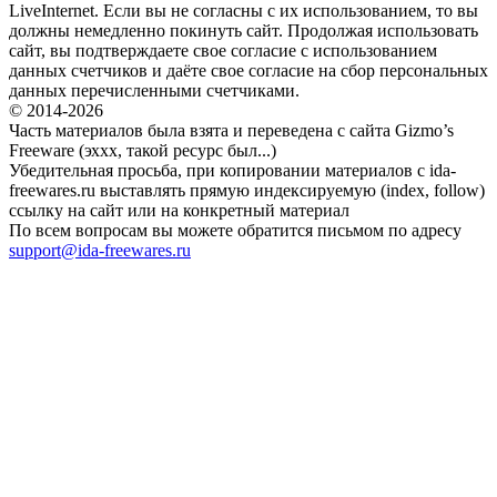
LiveInternet. Если вы не согласны с их использованием, то вы
должны немедленно покинуть сайт. Продолжая использовать
сайт, вы подтверждаете свое согласие с использованием
данных счетчиков и даёте свое согласие на сбор персональных
данных перечисленными счетчиками.
© 2014-2026
Часть материалов была взята и переведена с сайта Gizmo’s
Freeware (эххх, такой ресурс был...)
Убедительная просьба, при копировании материалов с ida-
freewares.ru выставлять прямую индексируемую (index, follow)
ссылку на сайт или на конкретный материал
По всем вопросам вы можете обратится письмом по адресу
support@ida-freewares.ru