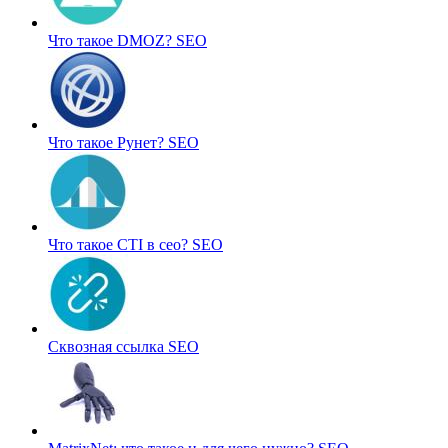
Что такое DMOZ?
SEO
Что такое Рунет?
SEO
Что такое CTI в сео?
SEO
Сквозная ссылка
SEO