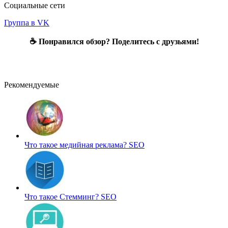
Социальные сети
Группа в VK
☕ Понравился обзор? Поделитесь с друзьями!
Рекомендуемые
Что такое медийная реклама?
SEO
Что такое Стемминг?
SEO