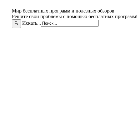
Мир бесплатных программ и полезных обзоров
Решите свои проблемы с помощью бесплатных программ!
Искать...
🔍