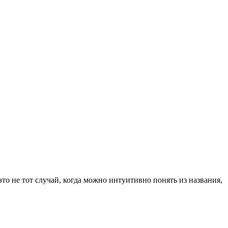
 это не тот случай, когда можно интуитивно понять из названия,