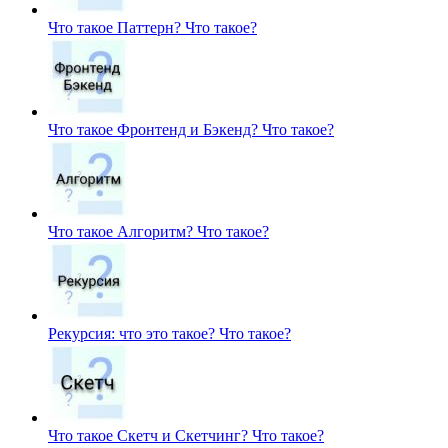
Что такое Паттерн?
Что такое?
Что такое Фронтенд и Бэкенд?
Что такое?
Что такое Алгоритм?
Что такое?
Рекурсия: что это такое?
Что такое?
Что такое Скетч и Скетчинг?
Что такое?