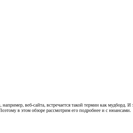
е, например, веб-сайта, встречается такой термин как мудборд. И
 Поэтому в этом обзоре рассмотрим его подробнее и с нюансами.