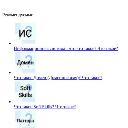
Рекомендуемые
Информационная система - что это такое?
Что такое?
Что такое Домен (Доменное имя)?
Что такое?
Что такое Soft Skills?
Что такое?