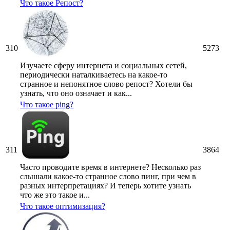
Что такое Репост?
310
5273
Изучаете сферу интернета и социальных сетей,
периодически наталкиваетесь на какое-то
странное и непонятное слово репост? Хотели бы
узнать, что оно означает и как...
Что такое ping?
311
3864
Часто проводите время в интернете? Несколько раз
слышали какое-то странное слово пинг, при чем в
разных интерпретациях? И теперь хотите узнать
что же это такое и...
Что такое оптимизация?