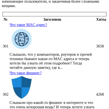
начинающие пользователи, и заканчивая более сложными
вещами.
№
Заголовок
Хиты
Что такое MAC адрес?
301
3658
Слышали, что у компьютеров, роутеров и прочей
техники бывают какие-то MAC адреса и теперь
хотели бы узнать об этом подробнее? Тогда
читайте данную заметку, где я...
Что такое фишинг?
302
4268
Слышали про какой-то фишинг в интернете и что
это очень нехорошая вещь? И теперь хотите узнать