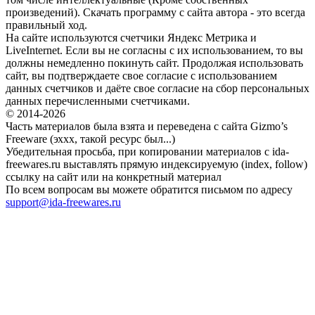
произведений). Скачать программу с сайта автора - это всегда
правильный ход.
На сайте используются счетчики Яндекс Метрика и
LiveInternet. Если вы не согласны с их использованием, то вы
должны немедленно покинуть сайт. Продолжая использовать
сайт, вы подтверждаете свое согласие с использованием
данных счетчиков и даёте свое согласие на сбор персональных
данных перечисленными счетчиками.
© 2014-2026
Часть материалов была взята и переведена с сайта Gizmo’s
Freeware (эххх, такой ресурс был...)
Убедительная просьба, при копировании материалов с ida-
freewares.ru выставлять прямую индексируемую (index, follow)
ссылку на сайт или на конкретный материал
По всем вопросам вы можете обратится письмом по адресу
support@ida-freewares.ru