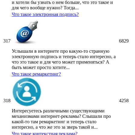
и хотели бы узнать о нем больше, что это такое и
для чего вообще нужно? Тогда...
Что такое электронная подпись?
317
6829
Услышали в интернете про какую-то странную
электронную подпись и теперь стало интересно, а
что это такое и для чего может применяться? А
быть может просто хотите...
Что такое ремаркетинг?
318
4258
Интересуетесь различными существующими
механизмами интернет-рекламы? Слышали про
какой-то там ремаркетинг и теперь стало
интересно, а что же это за зверь такой и...
Что такое контекстная реклама?