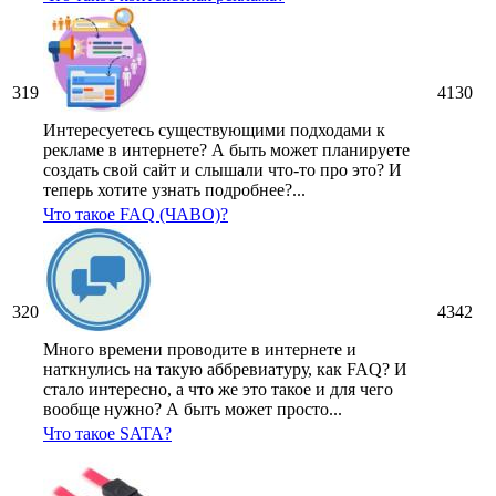
319
4130
Интересуетесь существующими подходами к
рекламе в интернете? А быть может планируете
создать свой сайт и слышали что-то про это? И
теперь хотите узнать подробнее?...
Что такое FAQ (ЧАВО)?
320
4342
Много времени проводите в интернете и
наткнулись на такую аббревиатуру, как FAQ? И
стало интересно, а что же это такое и для чего
вообще нужно? А быть может просто...
Что такое SATA?