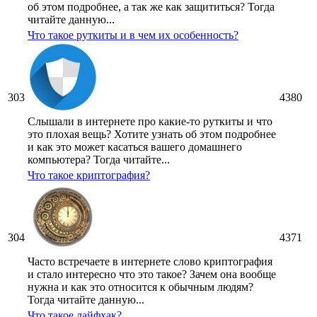
об этом подробнее, а так же как защититься? Тогда
читайте данную...
Что такое руткиты и в чем их особенность?
303
4380
Слышали в интернете про какие-то руткиты и что
это плохая вещь? Хотите узнать об этом подробнее
и как это может касаться вашего домашнего
компьютера? Тогда читайте...
Что такое криптография?
304
4371
Часто встречаете в интернете слово криптография
и стало интересно что это такое? Зачем она вообще
нужна и как это относится к обычным людям?
Тогда читайте данную...
Что такое лайфхак?