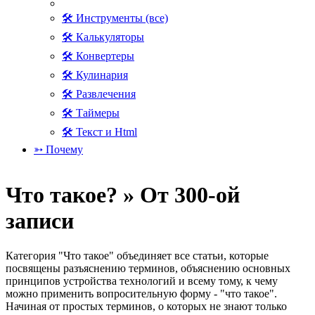
🛠 Инструменты (все)
🛠 Калькуляторы
🛠 Конвертеры
🛠 Кулинария
🛠 Развлечения
🛠 Таймеры
🛠 Текст и Html
➳ Почему
Что такое? » От 300-ой
записи
Категория "Что такое" объединяет все статьи, которые
посвящены разъяснению терминов, объяснению основных
принципов устройства технологий и всему тому, к чему
можно применить вопросительную форму - "что такое".
Начиная от простых терминов, о которых не знают только