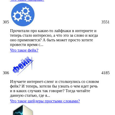
305
3551
Прочитали про какие-то лайфхаки в интернете и
теперь стало интересно, а что это за слово и когда
оно применяется? А быть может просто хотите
провести время с...
Что такое фейк?
306
4185
Изучаете интернет-сленг и столкнулись со словом
фейк? И теперь, хотели бы узнать о чем идет речь
и в каких случаях так говорят? Тогда читайте
данную статью, где я...
Что такое шейдеры простыми словами?