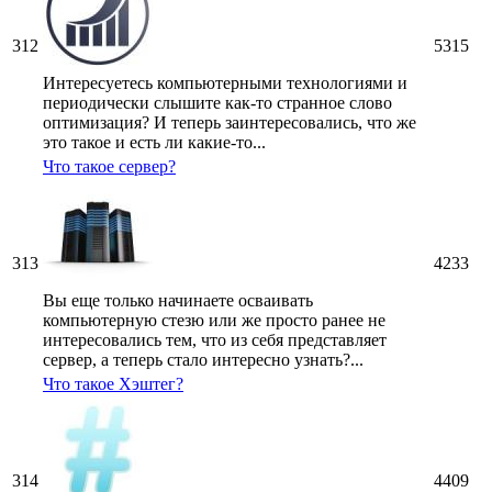
312
5315
Интересуетесь компьютерными технологиями и
периодически слышите как-то странное слово
оптимизация? И теперь заинтересовались, что же
это такое и есть ли какие-то...
Что такое сервер?
313
4233
Вы еще только начинаете осваивать
компьютерную стезю или же просто ранее не
интересовались тем, что из себя представляет
сервер, а теперь стало интересно узнать?...
Что такое Хэштег?
314
4409