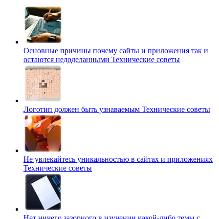
Основные причины почему сайты и приложения так и
остаются недоделанными
Технические советы
Логотип должен быть узнаваемым
Технические советы
Не увлекайтесь уникальностью в сайтах и приложениях
Технические советы
Нет ничего зазорного в изучении какой-либо темы с